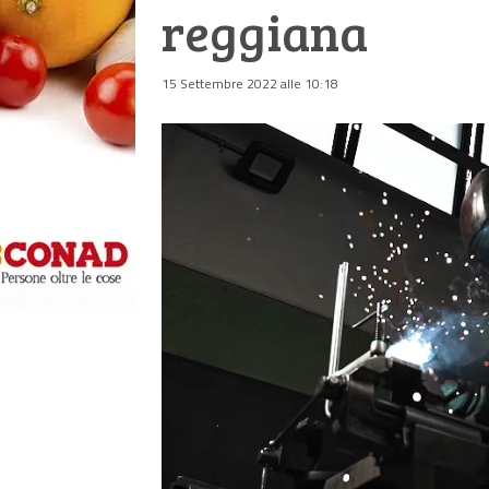
reggiana
15 Settembre 2022 alle 10:18