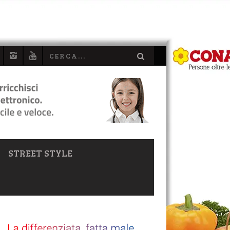
STREET STYLE