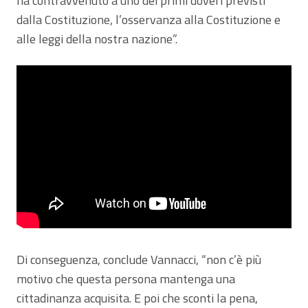
ha contravvenuto a uno dei primi doveri previsti
dalla Costituzione, l’osservanza alla Costituzione e
alle leggi della nostra nazione”.
Di conseguenza, conclude Vannacci, “non c’è più
motivo che questa persona mantenga una
cittadinanza acquisita. E poi che sconti la pena,