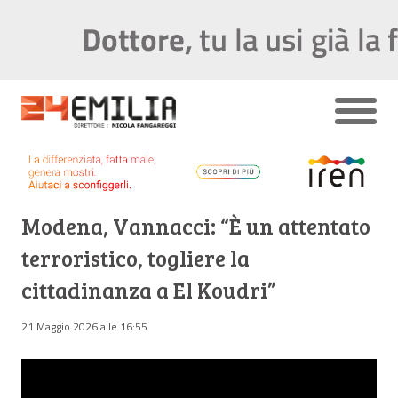
Modena, Vannacci: “È un attentato
terroristico, togliere la
cittadinanza a El Koudri”
21 Maggio 2026 alle 16:55