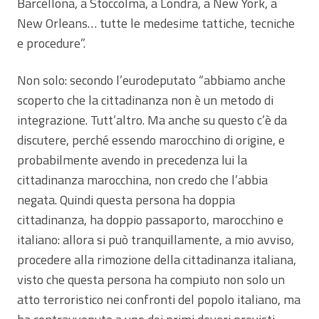
Barcellona, a Stoccolma, a Londra, a New York, a
New Orleans… tutte le medesime tattiche, tecniche
e procedure”.
Non solo: secondo l’eurodeputato “abbiamo anche
scoperto che la cittadinanza non è un metodo di
integrazione. Tutt’altro. Ma anche su questo c’è da
discutere, perché essendo marocchino di origine, e
probabilmente avendo in precedenza lui la
cittadinanza marocchina, non credo che l’abbia
negata. Quindi questa persona ha doppia
cittadinanza, ha doppio passaporto, marocchino e
italiano: allora si può tranquillamente, a mio avviso,
procedere alla rimozione della cittadinanza italiana,
visto che questa persona ha compiuto non solo un
atto terroristico nei confronti del popolo italiano, ma