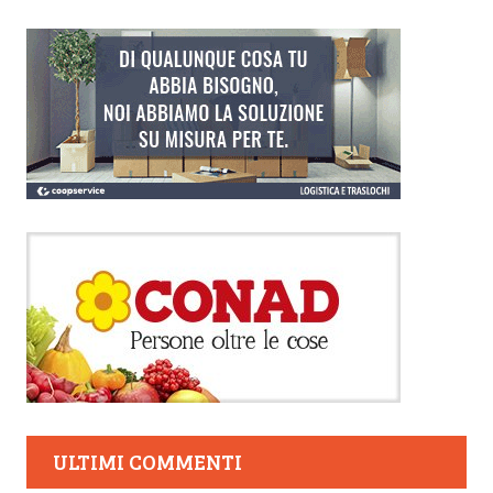
ULTIMI COMMENTI