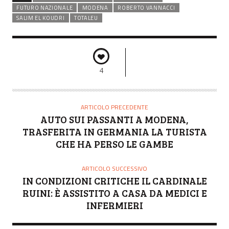
FUTURO NAZIONALE
MODENA
ROBERTO VANNACCI
SALIM EL KOUDRI
TOTALEU
4
ARTICOLO PRECEDENTE
AUTO SUI PASSANTI A MODENA,
TRASFERITA IN GERMANIA LA TURISTA
CHE HA PERSO LE GAMBE
ARTICOLO SUCCESSIVO
IN CONDIZIONI CRITICHE IL CARDINALE
RUINI: È ASSISTITO A CASA DA MEDICI E
INFERMIERI