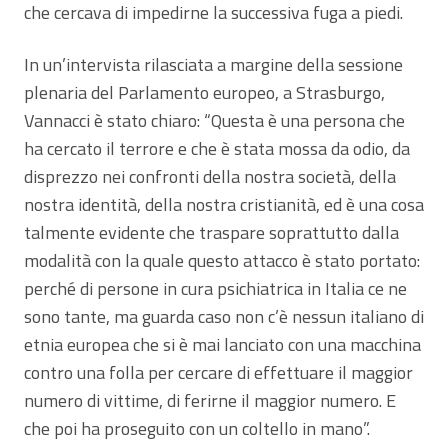
che cercava di impedirne la successiva fuga a piedi.
In un’intervista rilasciata a margine della sessione
plenaria del Parlamento europeo, a Strasburgo,
Vannacci è stato chiaro: “Questa è una persona che
ha cercato il terrore e che è stata mossa da odio, da
disprezzo nei confronti della nostra società, della
nostra identità, della nostra cristianità, ed è una cosa
talmente evidente che traspare soprattutto dalla
modalità con la quale questo attacco è stato portato:
perché di persone in cura psichiatrica in Italia ce ne
sono tante, ma guarda caso non c’è nessun italiano di
etnia europea che si è mai lanciato con una macchina
contro una folla per cercare di effettuare il maggior
numero di vittime, di ferirne il maggior numero. E
che poi ha proseguito con un coltello in mano”.