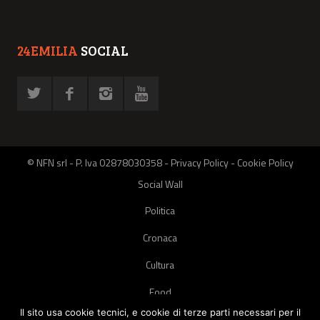
24EMILIA
SOCIAL
© NFN srl - P. Iva 02878030358 -
Privacy Policy
-
Cookie Policy
Social Wall
Politica
Cronaca
Cultura
Food
Il sito usa cookie tecnici, e cookie di terze parti necessari per il
Green