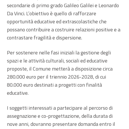
secondarie di primo grado Galileo Galilei e Leonardo
Da Vinci. L’obiettivo è quello di rafforzare
opportunità educative ed extrascolastiche che
possano contribuire a costruire relazioni positive e a
contrastare fragilità e dispersione.
Per sostenere nelle fasi iniziali la gestione degli
spazi e le attività culturali, sociali ed educative
proposte, il Comune metterà a disposizione circa
280.000 euro per il triennio 2026-2028, di cui
80.000 euro destinati a progetti con finalità
educative.
I soggetti interessati a partecipare al percorso di
assegnazione e co-progettazione, della durata di
nove anni, dovranno presentare domanda entro il