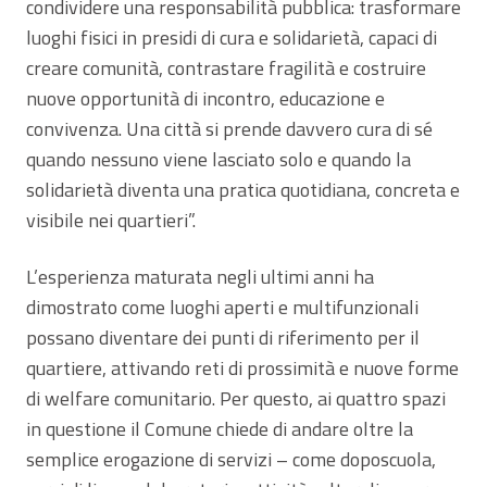
condividere una responsabilità pubblica: trasformare
luoghi fisici in presidi di cura e solidarietà, capaci di
creare comunità, contrastare fragilità e costruire
nuove opportunità di incontro, educazione e
convivenza. Una città si prende davvero cura di sé
quando nessuno viene lasciato solo e quando la
solidarietà diventa una pratica quotidiana, concreta e
visibile nei quartieri”.
L’esperienza maturata negli ultimi anni ha
dimostrato come luoghi aperti e multifunzionali
possano diventare dei punti di riferimento per il
quartiere, attivando reti di prossimità e nuove forme
di welfare comunitario. Per questo, ai quattro spazi
in questione il Comune chiede di andare oltre la
semplice erogazione di servizi – come doposcuola,