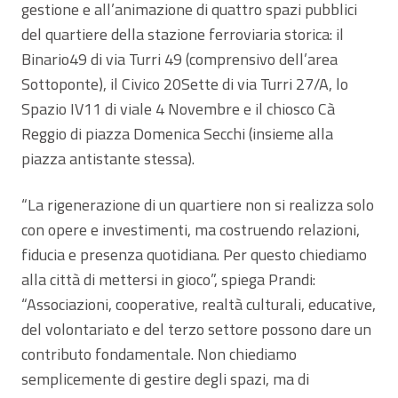
gestione e all’animazione di quattro spazi pubblici
del quartiere della stazione ferroviaria storica: il
Binario49 di via Turri 49 (comprensivo dell’area
Sottoponte), il Civico 20Sette di via Turri 27/A, lo
Spazio IV11 di viale 4 Novembre e il chiosco Cà
Reggio di piazza Domenica Secchi (insieme alla
piazza antistante stessa).
“La rigenerazione di un quartiere non si realizza solo
con opere e investimenti, ma costruendo relazioni,
fiducia e presenza quotidiana. Per questo chiediamo
alla città di mettersi in gioco”, spiega Prandi:
“Associazioni, cooperative, realtà culturali, educative,
del volontariato e del terzo settore possono dare un
contributo fondamentale. Non chiediamo
semplicemente di gestire degli spazi, ma di