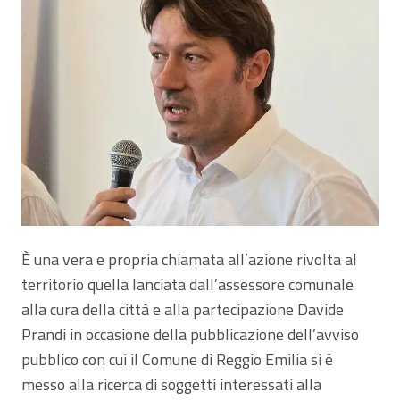
È una vera e propria chiamata all’azione rivolta al
territorio quella lanciata dall’assessore comunale
alla cura della città e alla partecipazione Davide
Prandi in occasione della pubblicazione dell’avviso
pubblico con cui il Comune di Reggio Emilia si è
messo alla ricerca di soggetti interessati alla