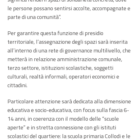
le persone possano sentirsi accolte, accompagnate e
parte di una comunità”.
Per garantire questa funzione di presidio
territoriale, l’assegnazione degli spazi sarà inserita
all’interno di una rete di governance multilivello, che
metterà in relazione amministrazione comunale,
terzo settore, istituzioni scolastiche, soggetti
culturali, realtà informali, operatori economici e
cittadini.
Particolare attenzione sarà dedicata alla dimensione
educativa e socio-educativa, con focus sulla fascia 6-
14 anni, in coerenza con il modello delle “scuole
aperte” e in stretta connessione con gli istituti
scolastici del quartiere: la scuola primaria Collodi e le