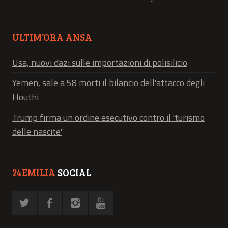
ULTIM’ORA ANSA
Usa, nuovi dazi sulle importazioni di polisilicio
Yemen, sale a 58 morti il bilancio dell'attacco degli
Houthi
Trump firma un ordine esecutivo contro il 'turismo
delle nascite'
24EMILIA
SOCIAL