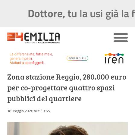
Zona stazione Reggio, 280.000 euro
per co-progettare quattro spazi
pubblici del quartiere
18 Maggio 2026 alle 19:55