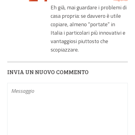
Eh già, mai guardare i problemi di
casa propria: se davvero è utile
copiare, almeno “portate” in
Italia i particolari più innovativi e
vantaggiosi piuttosto che
scopiazzare.
INVIA UN NUOVO COMMENTO