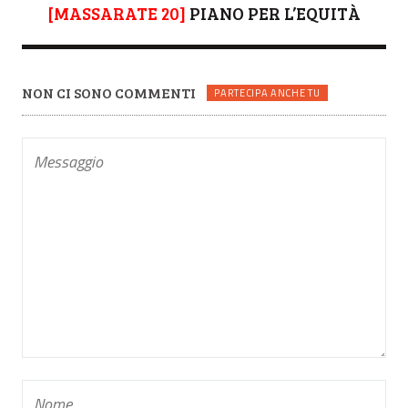
[MASSARATE 20]
PIANO PER L’EQUITÀ
NON CI SONO COMMENTI
PARTECIPA ANCHE TU