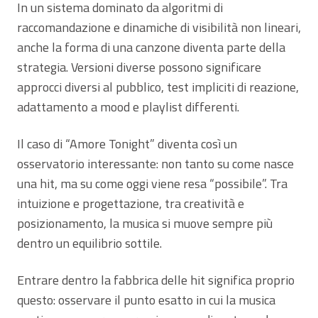
In un sistema dominato da algoritmi di
raccomandazione e dinamiche di visibilità non lineari,
anche la forma di una canzone diventa parte della
strategia. Versioni diverse possono significare
approcci diversi al pubblico, test impliciti di reazione,
adattamento a mood e playlist differenti.
Il caso di “Amore Tonight” diventa così un
osservatorio interessante: non tanto su come nasce
una hit, ma su come oggi viene resa “possibile”. Tra
intuizione e progettazione, tra creatività e
posizionamento, la musica si muove sempre più
dentro un equilibrio sottile.
Entrare dentro la fabbrica delle hit significa proprio
questo: osservare il punto esatto in cui la musica