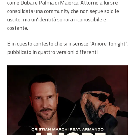
come Dubai e Palma di Maiorca. Attorno a lui si è
consolidata una community che non segue solo le
uscite, ma un’identità sonora riconoscibile e
costante.
È in questo contesto che si inserisce “Amore Tonight”,
pubblicato in quattro versioni differenti.