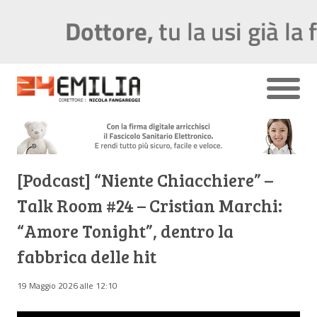
[Podcast] “Niente Chiacchiere” –
Talk Room #24 – Cristian Marchi:
“Amore Tonight”, dentro la
fabbrica delle hit
19 Maggio 2026 alle 12:10