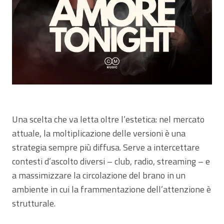
Una scelta che va letta oltre l’estetica: nel mercato
attuale, la moltiplicazione delle versioni è una
strategia sempre più diffusa. Serve a intercettare
contesti d’ascolto diversi – club, radio, streaming – e
a massimizzare la circolazione del brano in un
ambiente in cui la frammentazione dell’attenzione è
strutturale.