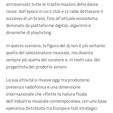
attraversato tutte le trasformazioni della dance
music: dall’epoca in cui il club e la radio dettavano il
successo di un brano, fino all’attuale ecosistema
dominato da piattaforme digitali, algoritmi e
dinamiche di playlisting.
In questo scenario, la figura del dj non è più soltanto
quella del selezionatore musicale, ma diventa
sempre più quella del curatore e, in molti casi, del
progettista del prodotto sonoro.
La sua attività si muove oggi tra produzione,
presenza radiofonica e una dimensione
internazionale che riflette la natura fluida
dell’industria musicale contemporanea, con una base
operativa distribuita tra Europa e hub strategici