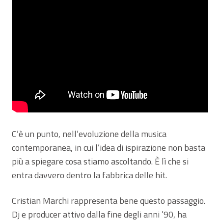
C’è un punto, nell’evoluzione della musica
contemporanea, in cui l’idea di ispirazione non basta
più a spiegare cosa stiamo ascoltando. È lì che si
entra davvero dentro la fabbrica delle hit.
Cristian Marchi rappresenta bene questo passaggio.
Dj e producer attivo dalla fine degli anni ’90, ha