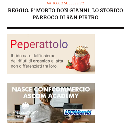
ARTICOLO SUCCESSIVO
REGGIO. E' MORTO DON GIANNI, LO STORICO
PARROCO DI SAN PIETRO