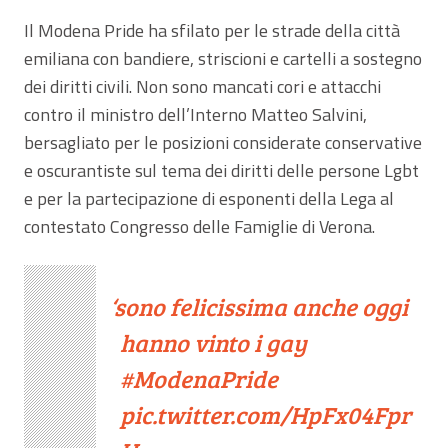
Il Modena Pride ha sfilato per le strade della città
emiliana con bandiere, striscioni e cartelli a sostegno
dei diritti civili. Non sono mancati cori e attacchi
contro il ministro dell’Interno Matteo Salvini,
bersagliato per le posizioni considerate conservative
e oscurantiste sul tema dei diritti delle persone Lgbt
e per la partecipazione di esponenti della Lega al
contestato Congresso delle Famiglie di Verona.
sono felicissima anche oggi
hanno vinto i gay
#ModenaPride
pic.twitter.com/HpFx04Fpr