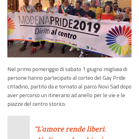
Nel primo pomeriggio di sabato 1 giugno migliaia di
persone hanno partecipato al corteo del Gay Pride
cittadino, partito da e tornato al parco Novi Sad dopo
aver percorso un itinerario ad anello per le vie e le
piazze del centro storico.
L’amore rende liberi.