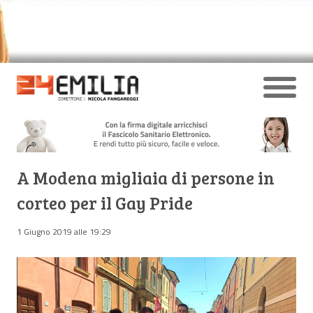
A Modena migliaia di persone in
corteo per il Gay Pride
1 Giugno 2019 alle 19:29