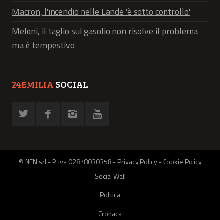
Macron, l'incendio nelle Lande 'è sotto controllo'
Meloni, il taglio sul gasolio non risolve il problema
ma è tempestivo
24EMILIA
SOCIAL
© NFN srl - P. Iva 02878030358 -
Privacy Policy
-
Cookie Policy
Social Wall
Politica
Cronaca