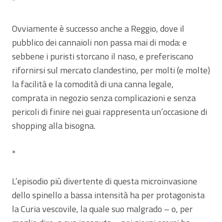
*
Ovviamente è successo anche a Reggio, dove il
pubblico dei cannaioli non passa mai di moda: e
sebbene i puristi storcano il naso, e preferiscano
rifornirsi sul mercato clandestino, per molti (e molte)
la facilità e la comodità di una canna legale,
comprata in negozio senza complicazioni e senza
pericoli di finire nei guai rappresenta un’occasione di
shopping alla bisogna.
*
L’episodio più divertente di questa microinvasione
dello spinello a bassa intensità ha per protagonista
la Curia vescovile, la quale suo malgrado – o, per