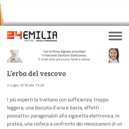
L’erba del vescovo
2 Luglio 2018 alle 13:26
I più esperti la trattano con sufficienza: troppo
leggera, una boccata d’aria e basta, effetti
psicoattivi paragonabili alla sigaretta elettronica. In
pratica, una ciofeca a confronto dei messicanoni di un