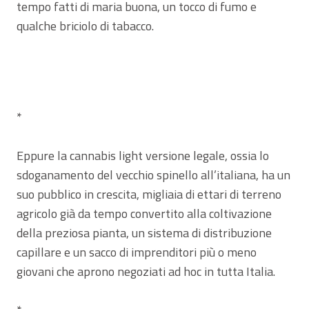
tempo fatti di maria buona, un tocco di fumo e
qualche briciolo di tabacco.
*
Eppure la cannabis light versione legale, ossia lo
sdoganamento del vecchio spinello all’italiana, ha un
suo pubblico in crescita, migliaia di ettari di terreno
agricolo già da tempo convertito alla coltivazione
della preziosa pianta, un sistema di distribuzione
capillare e un sacco di imprenditori più o meno
giovani che aprono negoziati ad hoc in tutta Italia.