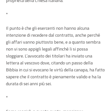
proprietà della Chiesa italiana.
*
Il punto è che gli esercenti non hanno alcuna
intenzione di recedere dal contratto, anche perché
gli affari vanno piuttosto bene, e a quanto sembra
non vi sono appigli legali affinché li si possa
sloggiare. L’avvocato dei titolari ha inviato una
lettera al vescovo dove, citando un passo della
Bibbia in cui si evocano le virtù della canapa, ha fatto
sapere che il contratto è pienamente valido e ha la
durata di sei anni più sei.
*