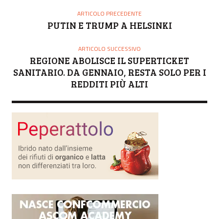
ARTICOLO PRECEDENTE
PUTIN E TRUMP A HELSINKI
ARTICOLO SUCCESSIVO
REGIONE ABOLISCE IL SUPERTICKET
SANITARIO. DA GENNAIO, RESTA SOLO PER I
REDDITI PIÙ ALTI