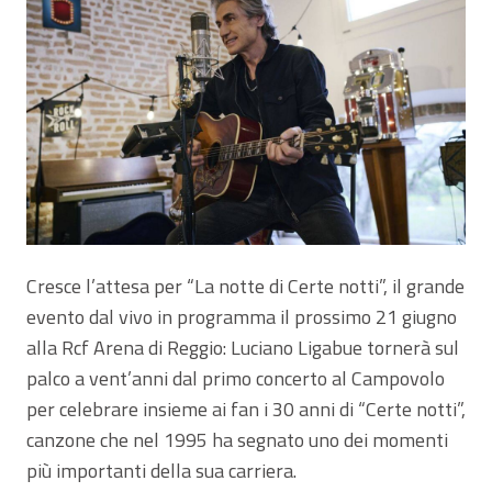
Cresce l’attesa per “La notte di Certe notti”, il grande
evento dal vivo in programma il prossimo 21 giugno
alla Rcf Arena di Reggio: Luciano Ligabue tornerà sul
palco a vent’anni dal primo concerto al Campovolo
per celebrare insieme ai fan i 30 anni di “Certe notti”,
canzone che nel 1995 ha segnato uno dei momenti
più importanti della sua carriera.