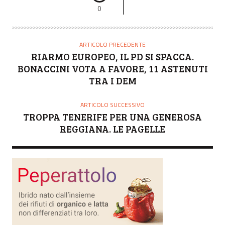
0
ARTICOLO PRECEDENTE
RIARMO EUROPEO, IL PD SI SPACCA.
BONACCINI VOTA A FAVORE, 11 ASTENUTI
TRA I DEM
ARTICOLO SUCCESSIVO
TROPPA TENERIFE PER UNA GENEROSA
REGGIANA. LE PAGELLE