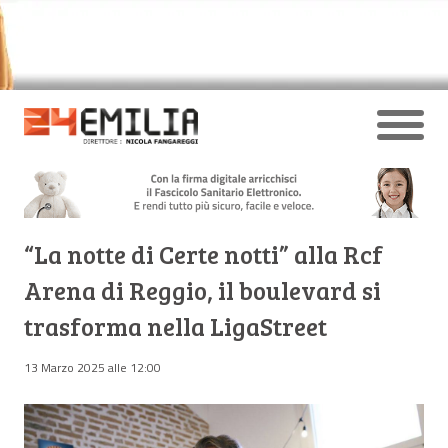
“La notte di Certe notti” alla Rcf
Arena di Reggio, il boulevard si
trasforma nella LigaStreet
13 Marzo 2025 alle 12:00