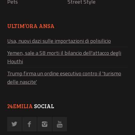
Pets
Street Style
ULTIM’ORA ANSA
Usa, nuovi dazi sulle importazioni di polisilicio
Yemen, sale a 58 morti il bilancio dell'attacco degli
Houthi
Trump firma un ordine esecutivo contro il 'turismo
delle nascite'
24EMILIA
SOCIAL