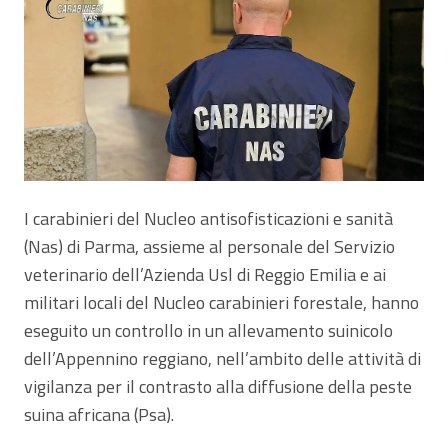
I carabinieri del Nucleo antisofisticazioni e sanità
(Nas) di Parma, assieme al personale del Servizio
veterinario dell’Azienda Usl di Reggio Emilia e ai
militari locali del Nucleo carabinieri forestale, hanno
eseguito un controllo in un allevamento suinicolo
dell’Appennino reggiano, nell’ambito delle attività di
vigilanza per il contrasto alla diffusione della peste
suina africana (Psa).