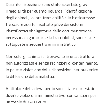
Durante l’ispezione sono state accertate gravi
irregolarità per quanto riguarda l’identificazione
degli animali, la loro tracciabilità e la biosicurezza:
tre scrofe adulte, risultate prive dei sistemi
identificativi obbligatori e della documentazione
necessaria a garantirne la tracciabilità, sono state
sottoposte a sequestro amministrativo.
Non solo: gli animali si trovavano in una struttura
non autorizzata e senza recinzioni di contenimento,
in palese violazione delle disposizioni per prevenire
la diffusione della malattia.
Al titolare dell’allevamento sono state contestate
diverse violazioni amministrative, con sanzioni per
un totale di 3.400 euro.