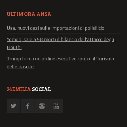
ULTIM’ORA ANSA
Usa, nuovi dazi sulle importazioni di polisilicio
Yemen, sale a 58 morti il bilancio dell'attacco degli
Houthi
Trump firma un ordine esecutivo contro il 'turismo
delle nascite'
24EMILIA
SOCIAL