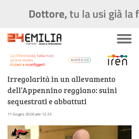
Irregolarità in un allevamento
dell’Appennino reggiano: suini
sequestrati e abbattuti
11 Giugno 2026 alle 12:23