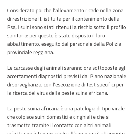
Considerato poi che l’allevamento ricade nella zona
di restrizione II, istituita per il contenimento della
Psa, i suini sono stati ritenuti a rischio sotto il profilo
sanitario: per questo è stato disposto il loro
abbattimento, eseguito dal personale della Polizia
provinciale reggiana.
Le carcasse degli animali saranno ora sottoposte agli
accertamenti diagnostici previsti dal Piano nazionale
di sorveglianza, con l’esecuzione di test specifici per
la ricerca del virus della peste suina africana.
La peste suina africana è una patologia di tipo virale
che colpisce suini domestici e cinghiali e che si
trasmette tramite il contatto con altri animali
infetti: non è trasmissibile all’uomo ma è altamente