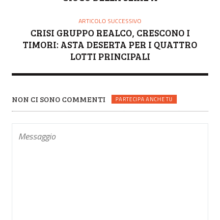
ARTICOLO SUCCESSIVO
CRISI GRUPPO REALCO, CRESCONO I
TIMORI: ASTA DESERTA PER I QUATTRO
LOTTI PRINCIPALI
NON CI SONO COMMENTI
PARTECIPA ANCHE TU