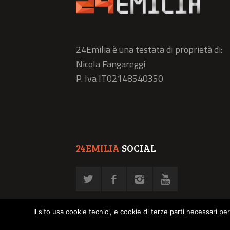
24Emilia è una testata di proprietà di:
Nicola Fangareggi
P. Iva IT02148540350
24EMILIA
SOCIAL
Il sito usa cookie tecnici, e cookie di terze parti necessari pe