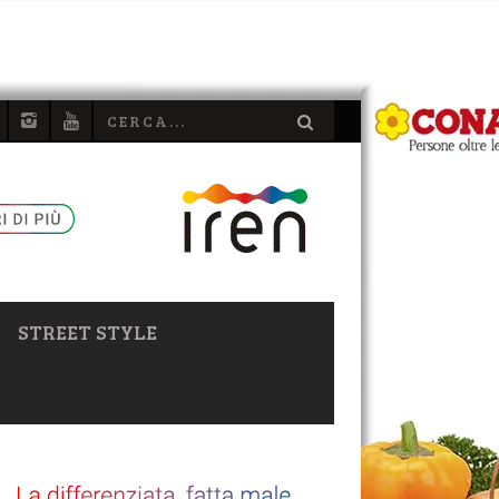
STREET STYLE