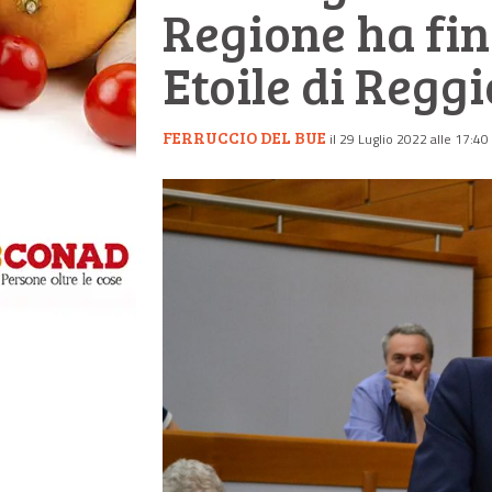
Regione ha fin
Etoile di Reggi
FERRUCCIO DEL BUE
il 29 Luglio 2022 alle 17:40