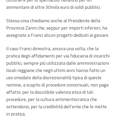
ammontare di oltre 30mila euro di soldi pubblici.
Stessa cosa chiediamo anche al Presidente della
Provincia Zanni che, seppur per importi inferiori, ha
assegnato a Franci alcuni progetti dedicati ai giovani.
Il caso Franci dimostra, ancora una volta, che la
pratica degli affidamenti per via fiduciaria di incarichi
pubblici, sempre più utilizzata dalle amministrazioni
locali reggiane che negli ultimi anni hanno fatto un
uso smodato della discrezionalità tipica di queste
nomine, a scapito di procedure concorsuali, non paga
affatto: per la discutibile valenza etica di tali
procedure, per la cultura antimeritocratica che
sottendono, per la credibilità dell’ente che le mette
in pratica.