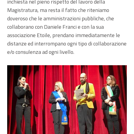
inchiesta nel pieno rispetto del lavoro della
Magistratura, ma resta il fatto che riteniamo
doveroso che le amministrazioni pubbliche, che
collaborano con Daniele Franci e con la sua
associazione Etoile, prendano immediatamente le
distanze ed interrompano ogni tipo di collaborazione
e/o consulenza ad ogni livello.