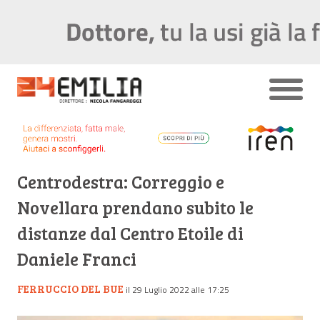
Centrodestra: Correggio e
Novellara prendano subito le
distanze dal Centro Etoile di
Daniele Franci
FERRUCCIO DEL BUE
il 29 Luglio 2022 alle 17:25