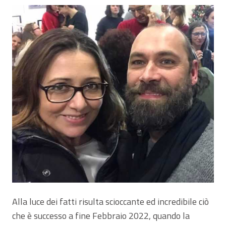
Alla luce dei fatti risulta scioccante ed incredibile ciò
che è successo a fine Febbraio 2022, quando la