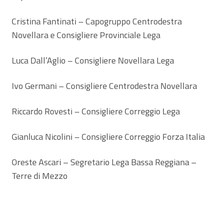
Cristina Fantinati – Capogruppo Centrodestra
Novellara e Consigliere Provinciale Lega
Luca Dall’Aglio – Consigliere Novellara Lega
Ivo Germani – Consigliere Centrodestra Novellara
Riccardo Rovesti – Consigliere Correggio Lega
Gianluca Nicolini – Consigliere Correggio Forza Italia
Oreste Ascari – Segretario Lega Bassa Reggiana –
Terre di Mezzo