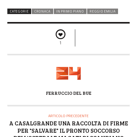
CATEGORIE
CRONACA
IN PRIMO PIANO
REGGIO EMILIA
1
A
FERRUCCIO DEL BUE
U
T
O
ARTICOLO PRECEDENTE
R
A CASALGRANDE UNA RACCOLTA DI FIRME
E
PER "SALVARE" IL PRONTO SOCCORSO