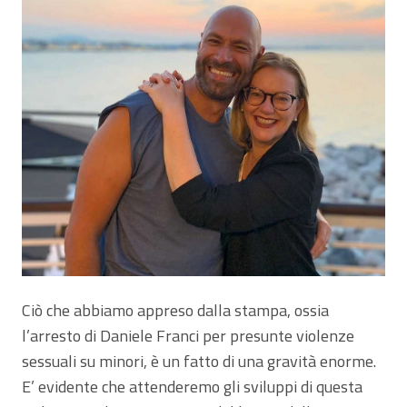
Ciò che abbiamo appreso dalla stampa, ossia
l’arresto di Daniele Franci per presunte violenze
sessuali su minori, è un fatto di una gravità enorme.
E’ evidente che attenderemo gli sviluppi di questa