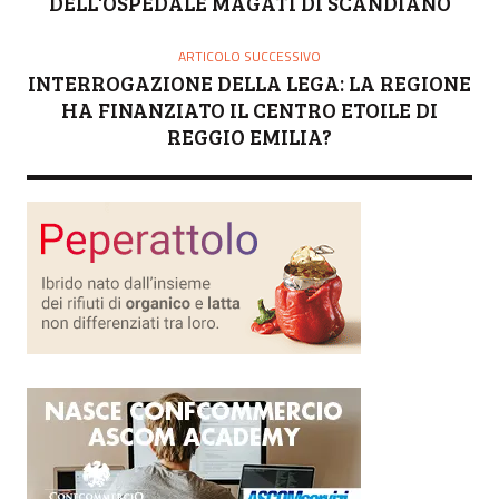
DELL'OSPEDALE MAGATI DI SCANDIANO
ARTICOLO SUCCESSIVO
INTERROGAZIONE DELLA LEGA: LA REGIONE
HA FINANZIATO IL CENTRO ETOILE DI
REGGIO EMILIA?