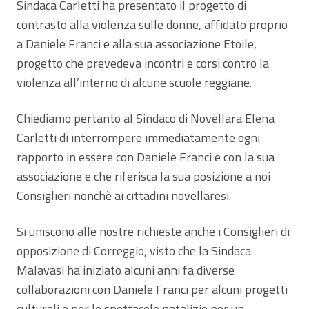
Sindaca Carletti ha presentato il progetto di
contrasto alla violenza sulle donne, affidato proprio
a Daniele Franci e alla sua associazione Etoile,
progetto che prevedeva incontri e corsi contro la
violenza all’interno di alcune scuole reggiane.
Chiediamo pertanto al Sindaco di Novellara Elena
Carletti di interrompere immediatamente ogni
rapporto in essere con Daniele Franci e con la sua
associazione e che riferisca la sua posizione a noi
Consiglieri nonchè ai cittadini novellaresi.
Si uniscono alle nostre richieste anche i Consiglieri di
opposizione di Correggio, visto che la Sindaca
Malavasi ha iniziato alcuni anni fa diverse
collaborazioni con Daniele Franci per alcuni progetti
culturali e per lo spettacolo natalizio per un