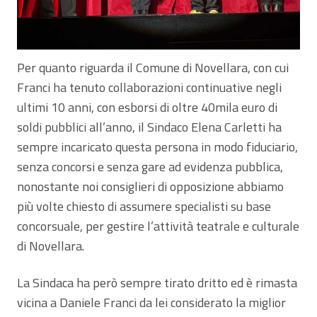
Per quanto riguarda il Comune di Novellara, con cui
Franci ha tenuto collaborazioni continuative negli
ultimi 10 anni, con esborsi di oltre 40mila euro di
soldi pubblici all’anno, il Sindaco Elena Carletti ha
sempre incaricato questa persona in modo fiduciario,
senza concorsi e senza gare ad evidenza pubblica,
nonostante noi consiglieri di opposizione abbiamo
più volte chiesto di assumere specialisti su base
concorsuale, per gestire l’attività teatrale e culturale
di Novellara.
La Sindaca ha però sempre tirato dritto ed è rimasta
vicina a Daniele Franci da lei considerato la miglior