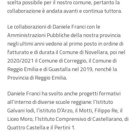
scelta possibile per il nostro comune, pertanto la
collaborazione è andata avanti e continua tuttora.
Le collaborazioni di Daniele Franci con le
Amministrazioni Pubbliche della nostra provincia
negli ultimi anni vedono al primo posto in ordine di
fatturato e di durata il Comune di Novellara, poi nel
2020/2021 il Comune di Correggio, il Comune di
Reggio Emilia e di Guastalla nel 2019, nonché la
Provincia di Reggio Emilia.
Daniele Franci ha svolto anche progetti formativi
all’interno di diverse scuole reggiane: l’Istituto
Galvani Iodi, l’istituto D’Arzo, il Motti, Filippo Re, il
Liceo Moro, l’Istituto Comprensivo di Castellarano, di
Quattro Castella e il Pertini 1.