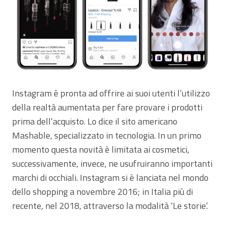
Instagram è pronta ad offrire ai suoi utenti l’utilizzo
della realtà aumentata per fare provare i prodotti
prima dell’acquisto. Lo dice il sito americano
Mashable, specializzato in tecnologia. In un primo
momento questa novità è limitata ai cosmetici,
successivamente, invece, ne usufruiranno importanti
marchi di occhiali. Instagram si è lanciata nel mondo
dello shopping a novembre 2016; in Italia più di
recente, nel 2018, attraverso la modalità ‘Le storie’.