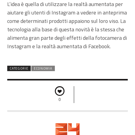
L’idea è quella di utilizzare la realtà aumentata per
aiutare gli utenti di Instagram a vedere in anteprima
come determinati prodotti appaiono sul loro viso. La
tecnologia alla base di questa novità è la stessa che
alimenta gran parte degli effetti della fotocamera di
Instagram e la realtà aumentata di Facebook.
CATEGORIE
ECONOMIA
0