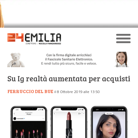
Su Ig realtà aumentata per acquisti
FERRUCCIO DEL BUE
il 8 Ottobre 2019 alle 13:50