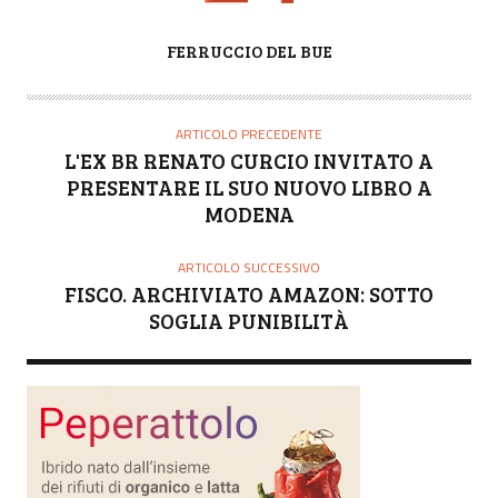
A
FERRUCCIO DEL BUE
U
T
O
ARTICOLO PRECEDENTE
R
L'EX BR RENATO CURCIO INVITATO A
E
PRESENTARE IL SUO NUOVO LIBRO A
MODENA
ARTICOLO SUCCESSIVO
FISCO. ARCHIVIATO AMAZON: SOTTO
SOGLIA PUNIBILITÀ