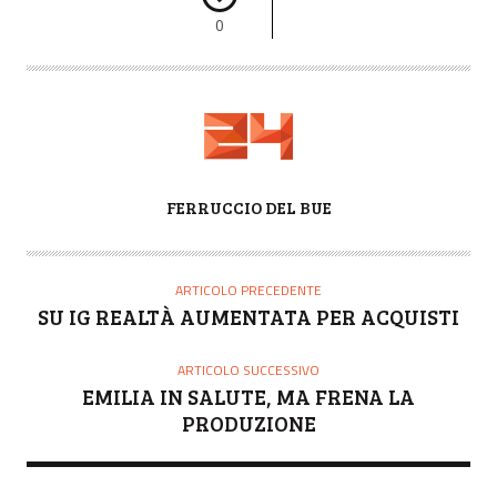
0
A
FERRUCCIO DEL BUE
U
T
O
ARTICOLO PRECEDENTE
R
SU IG REALTÀ AUMENTATA PER ACQUISTI
E
ARTICOLO SUCCESSIVO
EMILIA IN SALUTE, MA FRENA LA
PRODUZIONE