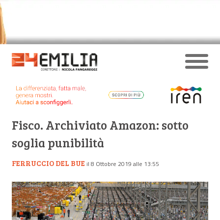
Fisco. Archiviato Amazon: sotto
soglia punibilità
FERRUCCIO DEL BUE
il 8 Ottobre 2019 alle 13:55