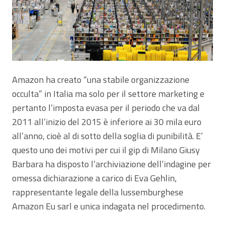
Amazon ha creato “una stabile organizzazione
occulta” in Italia ma solo per il settore marketing e
pertanto l’imposta evasa per il periodo che va dal
2011 all’inizio del 2015 è inferiore ai 30 mila euro
all’anno, cioè al di sotto della soglia di punibilità. E’
questo uno dei motivi per cui il gip di Milano Giusy
Barbara ha disposto l’archiviazione dell’indagine per
omessa dichiarazione a carico di Eva Gehlin,
rappresentante legale della lussemburghese
Amazon Eu sarl e unica indagata nel procedimento.