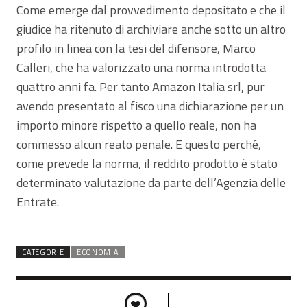
Come emerge dal provvedimento depositato e che il
giudice ha ritenuto di archiviare anche sotto un altro
profilo in linea con la tesi del difensore, Marco
Calleri, che ha valorizzato una norma introdotta
quattro anni fa. Per tanto Amazon Italia srl, pur
avendo presentato al fisco una dichiarazione per un
importo minore rispetto a quello reale, non ha
commesso alcun reato penale. E questo perché,
come prevede la norma, il reddito prodotto è stato
determinato valutazione da parte dell’Agenzia delle
Entrate.
CATEGORIE
ECONOMIA