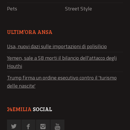
Pets
Street Style
ULTIM’ORA ANSA
Usa, nuovi dazi sulle importazioni di polisilicio
Yemen, sale a 58 morti il bilancio dell'attacco degli
Houthi
Trump firma un ordine esecutivo contro il 'turismo
delle nascite'
24EMILIA
SOCIAL