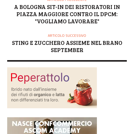
A BOLOGNA SIT-IN DEI RISTORATORI IN
PIAZZA MAGGIORE CONTRO IL DPCM:
"VOGLIAMO LAVORARE"
ARTICOLO SUCCESSIVO
STING E ZUCCHERO ASSIEME NEL BRANO
SEPTEMBER