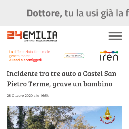
Incidente tra tre auto a Castel San
Pietro Terme, grave un bambino
28 Ottobre 2020 alle 16:54