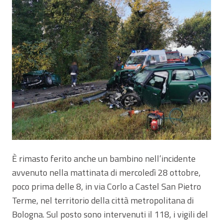
È rimasto ferito anche un bambino nell’incidente
avvenuto nella mattinata di mercoledì 28 ottobre,
poco prima delle 8, in via Corlo a Castel San Pietro
Terme, nel territorio della città metropolitana di
Bologna. Sul posto sono intervenuti il 118, i vigili del