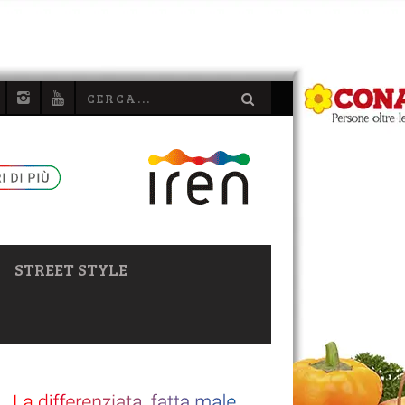
STREET STYLE