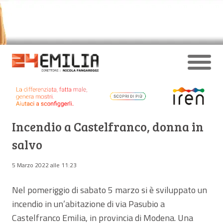
Incendio a Castelfranco, donna in
salvo
5 Marzo 2022 alle 11:23
Nel pomeriggio di sabato 5 marzo si è sviluppato un
incendio in un’abitazione di via Pasubio a
Castelfranco Emilia, in provincia di Modena. Una