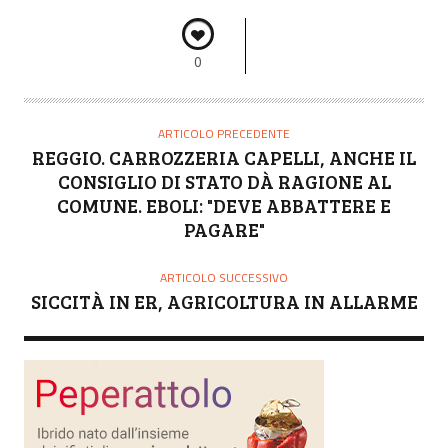
0
ARTICOLO PRECEDENTE
REGGIO. CARROZZERIA CAPELLI, ANCHE IL
CONSIGLIO DI STATO DÀ RAGIONE AL
COMUNE. EBOLI: "DEVE ABBATTERE E
PAGARE"
ARTICOLO SUCCESSIVO
SICCITÀ IN ER, AGRICOLTURA IN ALLARME