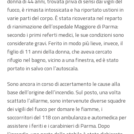
donna di 44 anni, trovata priva di sensi dai vigili del
fuoco, è rimasta intossicata e ha riportato ustioni in
varie parti del corpo. È stata ricoverata nel reparto
di rianimazione dell’ospedale Maggiore di Parma:
secondo i primi referti medici, le sue condizioni sono
considerate gravi. Ferito in modo più lieve, invece, il
figlio di 11 anni della donna, che aveva cercato
rifugio nel bagno, vicino a una finestra, ed è stato
portato in salvo con l’autoscala.
Sono ancora in corso di accertamento le cause alla
base dell’origine dell’incendio. Sul posto, una volta
scattato l’allarme, sono intervenute diverse squadre
dei vigili del fuoco per domare le fiamme, i
soccorritori del 118 con ambulanza e automedica per
assistere i feriti e i carabinieri di Parma. Dopo