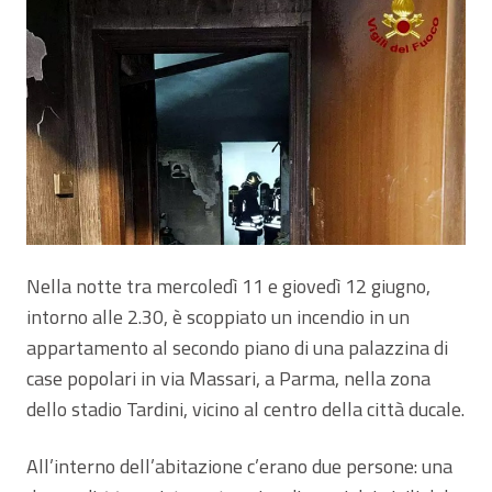
Nella notte tra mercoledì 11 e giovedì 12 giugno,
intorno alle 2.30, è scoppiato un incendio in un
appartamento al secondo piano di una palazzina di
case popolari in via Massari, a Parma, nella zona
dello stadio Tardini, vicino al centro della città ducale.
All’interno dell’abitazione c’erano due persone: una