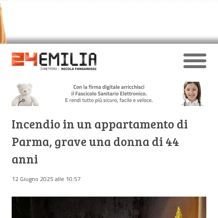
Incendio in un appartamento di
Parma, grave una donna di 44
anni
12 Giugno 2025 alle 10:57