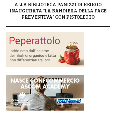
ALLA BIBLIOTECA PANIZZI DI REGGIO
INAUGURATA "LA BANDIERA DELLA PACE
PREVENTIVA" CON PISTOLETTO