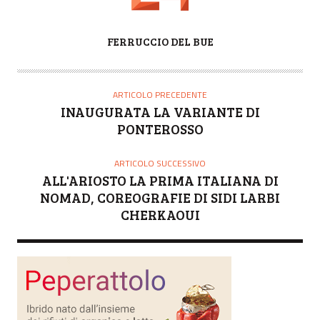
A
FERRUCCIO DEL BUE
U
T
O
ARTICOLO PRECEDENTE
R
INAUGURATA LA VARIANTE DI
E
PONTEROSSO
ARTICOLO SUCCESSIVO
ALL'ARIOSTO LA PRIMA ITALIANA DI
NOMAD, COREOGRAFIE DI SIDI LARBI
CHERKAOUI