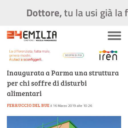
Inaugurata a Parma una struttura
per chi soffre di disturbi
alimentari
FERRUCCIO DEL BUE
il 16 Marzo 2019 alle 10:26