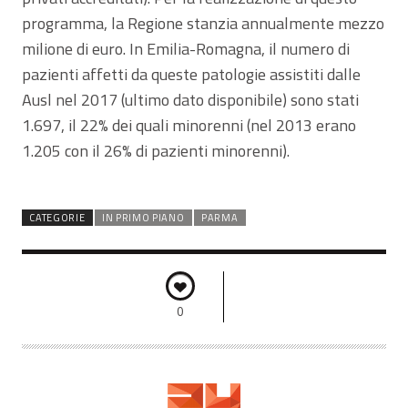
programma, la Regione stanzia annualmente mezzo
milione di euro. In Emilia-Romagna, il numero di
pazienti affetti da queste patologie assistiti dalle
Ausl nel 2017 (ultimo dato disponibile) sono stati
1.697, il 22% dei quali minorenni (nel 2013 erano
1.205 con il 26% di pazienti minorenni).
CATEGORIE
IN PRIMO PIANO
PARMA
0