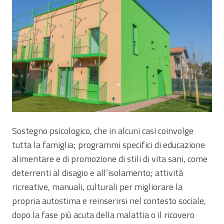
Sostegno psicologico, che in alcuni casi coinvolge
tutta la famiglia; programmi specifici di educazione
alimentare e di promozione di stili di vita sani, come
deterrenti al disagio e all’isolamento; attività
ricreative, manuali, culturali per migliorare la
propria autostima e reinserirsi nel contesto sociale,
dopo la fase più acuta della malattia o il ricovero