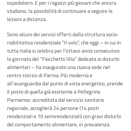
ospedaliero. E per i ragazzi più giovani che ancora
studiano, la possibilità di continuare a seguire le
lezioni a distanza.
Sono alcuni dei servizi offerti dalla struttura socio-
riabilitativa residenziale “Il volo”, che oggi – in cui in
tutta Italia si celebra per l’ottavo anno consecutivo
la giornata del “Fiocchetto lilla” dedicata ai disturbi
alimentari – ha inaugurato una nuova sede nel
centro storico di Parma. Più moderna e
all’avanguardia dal punto di vista energetico, prende
il posto di quella già esistente a Pellegrino
Parmense; accreditata dal servizio sanitario
regionale, accoglierà 24 persone (14 posti
residenziali e 10 semiresidenziali) con gravi disturbi
del comportamento alimentare, in prevalenza