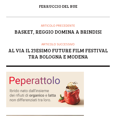
A
FERRUCCIO DEL BUE
U
T
O
ARTICOLO PRECEDENTE
R
BASKET, REGGIO DOMINA A BRINDISI
E
ARTICOLO SUCCESSIVO
AL VIA IL 23ESIMO FUTURE FILM FESTIVAL
TRA BOLOGNA E MODENA