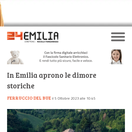
In Emilia aprono le dimore
storiche
FERRUCCIO DEL BUE
il 5 Ottobre 2023 alle 10:45