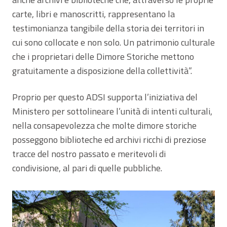
carte, libri e manoscritti, rappresentano la
testimonianza tangibile della storia dei territori in
cui sono collocate e non solo. Un patrimonio culturale
che i proprietari delle Dimore Storiche mettono
gratuitamente a disposizione della collettività”.
Proprio per questo ADSI supporta l’iniziativa del
Ministero per sottolineare l’unità di intenti culturali,
nella consapevolezza che molte dimore storiche
posseggono biblioteche ed archivi ricchi di preziose
tracce del nostro passato e meritevoli di
condivisione, al pari di quelle pubbliche.