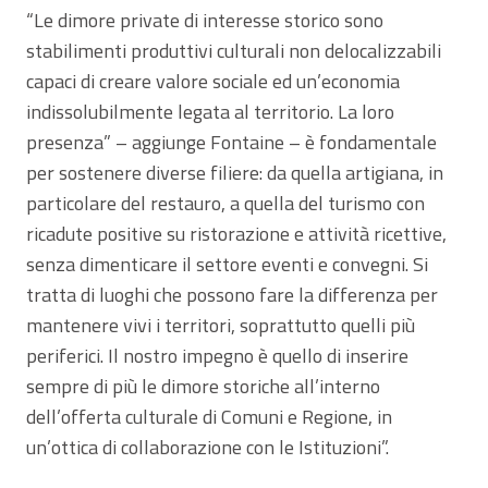
“Le dimore private di interesse storico sono
stabilimenti produttivi culturali non delocalizzabili
capaci di creare valore sociale ed un’economia
indissolubilmente legata al territorio. La loro
presenza” – aggiunge Fontaine – è fondamentale
per sostenere diverse filiere: da quella artigiana, in
particolare del restauro, a quella del turismo con
ricadute positive su ristorazione e attività ricettive,
senza dimenticare il settore eventi e convegni. Si
tratta di luoghi che possono fare la differenza per
mantenere vivi i territori, soprattutto quelli più
periferici. Il nostro impegno è quello di inserire
sempre di più le dimore storiche all’interno
dell’offerta culturale di Comuni e Regione, in
un’ottica di collaborazione con le Istituzioni”.