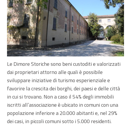
Le Dimore Storiche sono beni custoditi e valorizzati
dai proprietari attorno alle quali è possibile
sviluppare iniziative di turismo esperienziale e
favorire la crescita dei borghi, dei paesi e delle città
in cui si trovano. Non a caso il 54% degli immobili
iscritti all’associazione è ubicato in comuni con una
popolazione inferiore a 20.000 abitanti e, nel 29%
dei casi, in piccoli comuni sotto i 5.000 residenti.