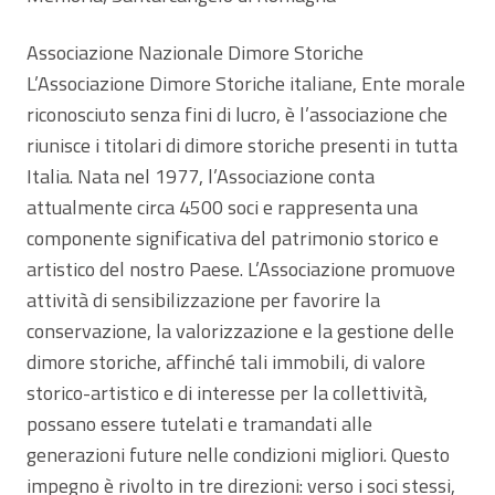
Associazione Nazionale Dimore Storiche
L’Associazione Dimore Storiche italiane, Ente morale
riconosciuto senza fini di lucro, è l’associazione che
riunisce i titolari di dimore storiche presenti in tutta
Italia. Nata nel 1977, l’Associazione conta
attualmente circa 4500 soci e rappresenta una
componente significativa del patrimonio storico e
artistico del nostro Paese. L’Associazione promuove
attività di sensibilizzazione per favorire la
conservazione, la valorizzazione e la gestione delle
dimore storiche, affinché tali immobili, di valore
storico-artistico e di interesse per la collettività,
possano essere tutelati e tramandati alle
generazioni future nelle condizioni migliori. Questo
impegno è rivolto in tre direzioni: verso i soci stessi,