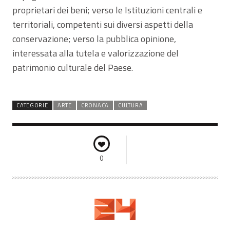
proprietari dei beni; verso le Istituzioni centrali e
territoriali, competenti sui diversi aspetti della
conservazione; verso la pubblica opinione,
interessata alla tutela e valorizzazione del
patrimonio culturale del Paese.
CATEGORIE
ARTE
CRONACA
CULTURA
0