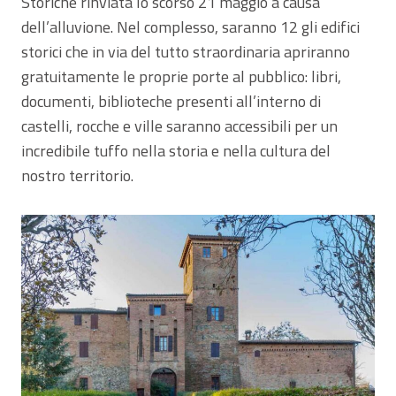
Storiche rinviata lo scorso 21 maggio a causa
dell’alluvione. Nel complesso, saranno 12 gli edifici
storici che in via del tutto straordinaria apriranno
gratuitamente le proprie porte al pubblico: libri,
documenti, biblioteche presenti all’interno di
castelli, rocche e ville saranno accessibili per un
incredibile tuffo nella storia e nella cultura del
nostro territorio.