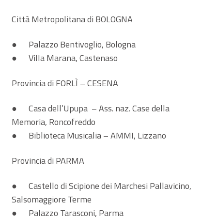
Città Metropolitana di BOLOGNA
● Palazzo Bentivoglio, Bologna
● Villa Marana, Castenaso
Provincia di FORLÌ – CESENA
● Casa dell’Upupa – Ass. naz. Case della
Memoria, Roncofreddo
● Biblioteca Musicalia – AMMI, Lizzano
Provincia di PARMA
● Castello di Scipione dei Marchesi Pallavicino,
Salsomaggiore Terme
● Palazzo Tarasconi, Parma