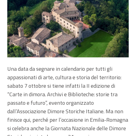
Una data da segnare in calendario per tutti gli
appassionati di arte, cultura e storia del territorio:
sabato 7 ottobre si tiene infatti la II edizione di
“Carte in dimora. Archivi e Biblioteche: storie tra
passato e futuro”, evento organizzato
dall’Associazione Dimore Storiche Italiane. Ma non
finisce qui, perché per l’occasione in Emilia-Romagna
si celebra anche la Giornata Nazionale delle Dimore