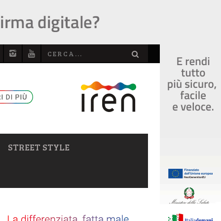
STREET STYLE