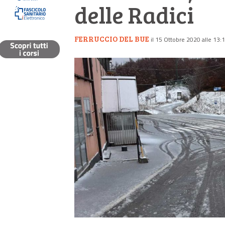
delle Radici
FERRUCCIO DEL BUE
il 15 Ottobre 2020 alle 13: