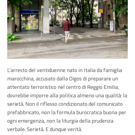
L’arresto del ventiduenne nato in Italia da famiglia
marocchina, accusato dalla Digos di preparare un
attentato terroristico nel centro di Reggio Emilia,
dovrebbe imporre alla politica almeno una qualità: la
serietà. Non il riflesso condizionato del comunicato
prefabbricato, non la formula burocratica buona per
ogni emergenza, non la liturgia della prudenza
verbale. Serietà. E dunque verità.