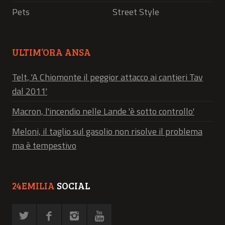
Pets
Street Style
ULTIM’ORA ANSA
Telt, 'A Chiomonte il peggior attacco ai cantieri Tav
dal 2011'
Macron, l'incendio nelle Lande 'è sotto controllo'
Meloni, il taglio sul gasolio non risolve il problema
ma è tempestivo
24EMILIA
SOCIAL