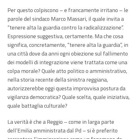
Per questo colpiscono – e francamente irritano – le
parole del sindaco Marco Massari, il quale invita a
“tenere alta la guardia contro la radicalizzazione”.
Espressione suggestiva, certamente. Ma che cosa
significa, concretamente, “tenere alta la guardia”, in
una città dove da anni ogni obiezione sul fallimento
dei modelli di integrazione viene trattata come una
colpa morale? Quale atto politico o amministrativo,
nella storia recente della sinistra reggiana,
autorizzerebbe oggi questa improvvisa postura da
vigilanza democratica? Quale scelta, quale iniziativa,
quale battaglia culturale?
La verità è che a Reggio – come in larga parte
dell’Emilia amministrata dal Pd – si è preferito