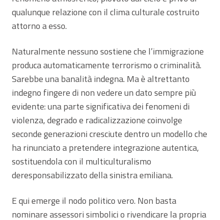
qualunque relazione con il clima culturale costruito
attorno a esso.
Naturalmente nessuno sostiene che l’immigrazione
produca automaticamente terrorismo o criminalità.
Sarebbe una banalità indegna. Ma è altrettanto
indegno fingere di non vedere un dato sempre più
evidente: una parte significativa dei fenomeni di
violenza, degrado e radicalizzazione coinvolge
seconde generazioni cresciute dentro un modello che
ha rinunciato a pretendere integrazione autentica,
sostituendola con il multiculturalismo
deresponsabilizzato della sinistra emiliana.
E qui emerge il nodo politico vero. Non basta
nominare assessori simbolici o rivendicare la propria