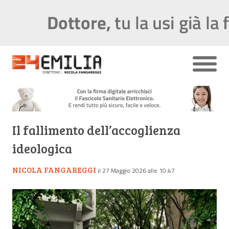
Il fallimento dell’accoglienza
ideologica
NICOLA FANGAREGGI
il 27 Maggio 2026 alle 10:47