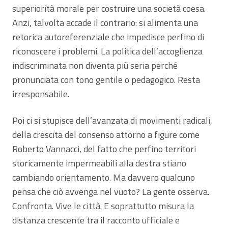
superiorità morale per costruire una società coesa.
Anzi, talvolta accade il contrario: si alimenta una
retorica autoreferenziale che impedisce perfino di
riconoscere i problemi. La politica dell’accoglienza
indiscriminata non diventa più seria perché
pronunciata con tono gentile o pedagogico. Resta
irresponsabile.
Poi ci si stupisce dell’avanzata di movimenti radicali,
della crescita del consenso attorno a figure come
Roberto Vannacci, del fatto che perfino territori
storicamente impermeabili alla destra stiano
cambiando orientamento. Ma davvero qualcuno
pensa che ciò avvenga nel vuoto? La gente osserva.
Confronta. Vive le città. E soprattutto misura la
distanza crescente tra il racconto ufficiale e