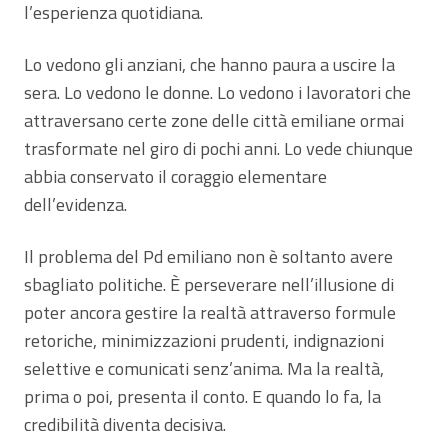
l’esperienza quotidiana.
Lo vedono gli anziani, che hanno paura a uscire la
sera. Lo vedono le donne. Lo vedono i lavoratori che
attraversano certe zone delle città emiliane ormai
trasformate nel giro di pochi anni. Lo vede chiunque
abbia conservato il coraggio elementare
dell’evidenza.
Il problema del Pd emiliano non è soltanto avere
sbagliato politiche. È perseverare nell’illusione di
poter ancora gestire la realtà attraverso formule
retoriche, minimizzazioni prudenti, indignazioni
selettive e comunicati senz’anima. Ma la realtà,
prima o poi, presenta il conto. E quando lo fa, la
credibilità diventa decisiva.