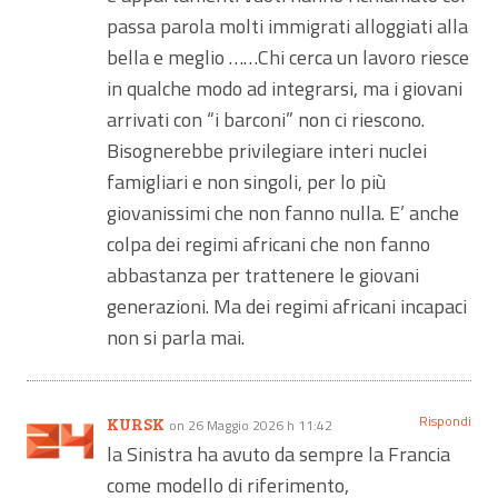
passa parola molti immigrati alloggiati alla
bella e meglio ……Chi cerca un lavoro riesce
in qualche modo ad integrarsi, ma i giovani
arrivati con “i barconi” non ci riescono.
Bisognerebbe privilegiare interi nuclei
famigliari e non singoli, per lo più
giovanissimi che non fanno nulla. E’ anche
colpa dei regimi africani che non fanno
abbastanza per trattenere le giovani
generazioni. Ma dei regimi africani incapaci
non si parla mai.
Rispondi
KURSK
on 26 Maggio 2026 h 11:42
la Sinistra ha avuto da sempre la Francia
come modello di riferimento,