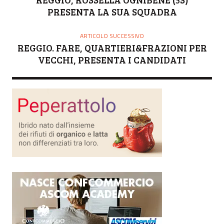
E
PRESENTA LA SUA SQUADRA
ARTICOLO SUCCESSIVO
REGGIO. FARE, QUARTIERI&FRAZIONI PER
VECCHI, PRESENTA I CANDIDATI