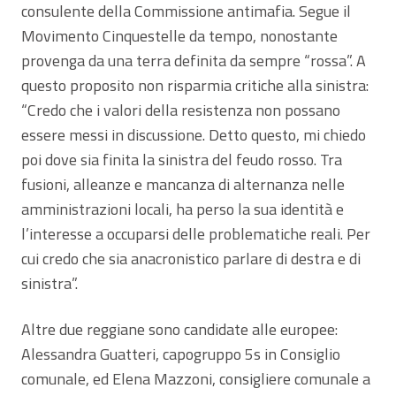
consulente della Commissione antimafia. Segue il
Movimento Cinquestelle da tempo, nonostante
provenga da una terra definita da sempre “rossa”. A
questo proposito non risparmia critiche alla sinistra:
“Credo che i valori della resistenza non possano
essere messi in discussione. Detto questo, mi chiedo
poi dove sia finita la sinistra del feudo rosso. Tra
fusioni, alleanze e mancanza di alternanza nelle
amministrazioni locali, ha perso la sua identità e
l’interesse a occuparsi delle problematiche reali. Per
cui credo che sia anacronistico parlare di destra e di
sinistra”.
Altre due reggiane sono candidate alle europee:
Alessandra Guatteri, capogruppo 5s in Consiglio
comunale, ed Elena Mazzoni, consigliere comunale a