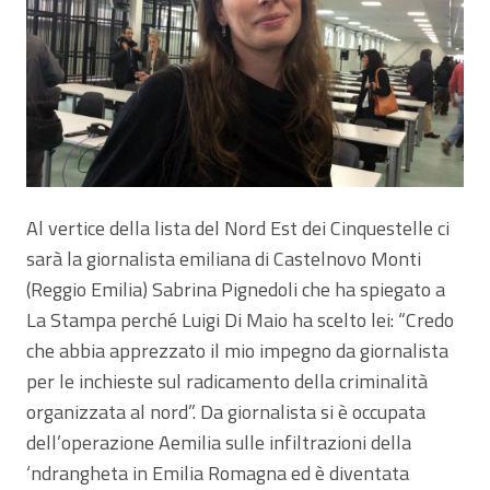
Al vertice della lista del Nord Est dei Cinquestelle ci
sarà la giornalista emiliana di Castelnovo Monti
(Reggio Emilia) Sabrina Pignedoli che ha spiegato a
La Stampa perché Luigi Di Maio ha scelto lei: “Credo
che abbia apprezzato il mio impegno da giornalista
per le inchieste sul radicamento della criminalità
organizzata al nord”. Da giornalista si è occupata
dell’operazione Aemilia sulle infiltrazioni della
‘ndrangheta in Emilia Romagna ed è diventata