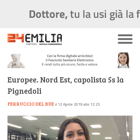
Europee. Nord Est, capolista 5s la
Pignedoli
FERRUCCIO DEL BUE
il 12 Aprile 2019 alle 12:25