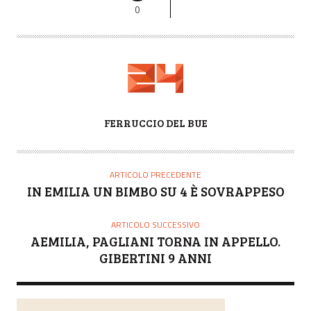
0
A
FERRUCCIO DEL BUE
U
T
O
ARTICOLO PRECEDENTE
R
IN EMILIA UN BIMBO SU 4 È SOVRAPPESO
E
ARTICOLO SUCCESSIVO
AEMILIA, PAGLIANI TORNA IN APPELLO.
GIBERTINI 9 ANNI