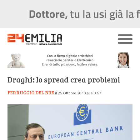
Draghi: lo spread crea problemi
FERRUCCIO DEL BUE
il 25 Ottobre 2018 alle 8:47