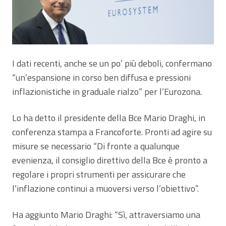
I dati recenti, anche se un po’ più deboli, confermano
“un’espansione in corso ben diffusa e pressioni
inflazionistiche in graduale rialzo” per l’Eurozona.
Lo ha detto il presidente della Bce Mario Draghi, in
conferenza stampa a Francoforte. Pronti ad agire su
misure se necessario “Di fronte a qualunque
evenienza, il consiglio direttivo della Bce è pronto a
regolare i propri strumenti per assicurare che
l’inflazione continui a muoversi verso l’obiettivo”.
Ha aggiunto Mario Draghi: “Sì, attraversiamo una