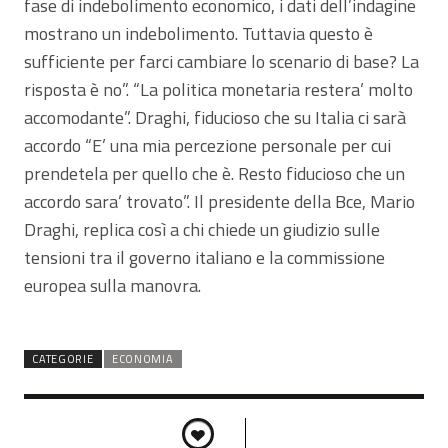
fase di indebolimento economico, i dati dell’indagine
mostrano un indebolimento. Tuttavia questo è
sufficiente per farci cambiare lo scenario di base? La
risposta è no”. “La politica monetaria restera’ molto
accomodante”. Draghi, fiducioso che su Italia ci sarà
accordo “E’ una mia percezione personale per cui
prendetela per quello che è. Resto fiducioso che un
accordo sara’ trovato”. Il presidente della Bce, Mario
Draghi, replica così a chi chiede un giudizio sulle
tensioni tra il governo italiano e la commissione
europea sulla manovra.
CATEGORIE
ECONOMIA