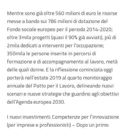
Mentre sono già oltre 560 milioni di euro le risorse
messe a bando sui 786 milioni di dotazione del
Fondo sociale europeo per il periodo 2014-2020;
oltre 3mila progetti (quasi il 90% già avviati), più di
2mila dedicati a interventi per l’occupazione;
350mila le persone inserite in percorsi di
formazione e di accompagnamento al lavoro, metà
delle quali donne. E la riflessione cominciata oggi
porterà nell’estate 2019 al quarto monitoraggio
annuale del Patto per il Lavoro, delineando nuovi
scenari e nuove strategie che guardino agli obiettivi
dell’Agenda europea 2030.
I nuovi investimenti. Competenze per l’innovazione
(per imprese e professionisti) – Dopo un primo