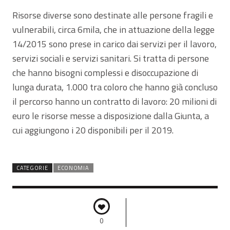
Risorse diverse sono destinate alle persone fragili e
vulnerabili, circa 6mila, che in attuazione della legge
14/2015 sono prese in carico dai servizi per il lavoro,
servizi sociali e servizi sanitari. Si tratta di persone
che hanno bisogni complessi e disoccupazione di
lunga durata, 1.000 tra coloro che hanno già concluso
il percorso hanno un contratto di lavoro: 20 milioni di
euro le risorse messe a disposizione dalla Giunta, a
cui aggiungono i 20 disponibili per il 2019.
CATEGORIE
ECONOMIA
0