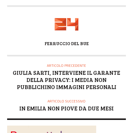
A
FERRUCCIO DEL BUE
U
T
O
ARTICOLO PRECEDENTE
R
GIULIA SARTI, INTERVIENE IL GARANTE
E
DELLA PRIVACY: I MEDIA NON
PUBBLICHINO IMMAGINI PERSONALI
ARTICOLO SUCCESSIVO
IN EMILIA NON PIOVE DA DUE MESI