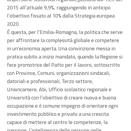
2015 all’attuale 9,9%, raggiungendo in anticipo
l’obiettivo fissato al 10% dalla Strategia europea
2020.
È questa, per l’Emilia-Romagna, la politica che serve
per affrontare la complessità globale e competere
in un’economia aperta. Una convinzione messa in
pratica subito a inizio mandato, quando la Regione si
fece promotrice del Patto per il lavoro, sottoscritto
con Province, Comuni, organizzazioni sindacali,
datoriali e professionali, Terzo settore,
Unioncamere, Abi, Ufficio scolastico regionale e
Università con l’obiettivo di creare nuova e buona
occupazione e il comune impegno di orientare ogni
investimento pubblico e privato a una crescita
capace di mettere al centro le competenze, la
passione, l’intelligenza delle persone nelle