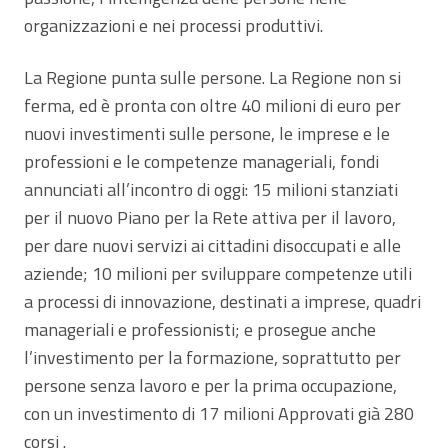
organizzazioni e nei processi produttivi.
La Regione punta sulle persone. La Regione non si
ferma, ed è pronta con oltre 40 milioni di euro per
nuovi investimenti sulle persone, le imprese e le
professioni e le competenze manageriali, fondi
annunciati all’incontro di oggi: 15 milioni stanziati
per il nuovo Piano per la Rete attiva per il lavoro,
per dare nuovi servizi ai cittadini disoccupati e alle
aziende; 10 milioni per sviluppare competenze utili
a processi di innovazione, destinati a imprese, quadri
manageriali e professionisti; e prosegue anche
l’investimento per la formazione, soprattutto per
persone senza lavoro e per la prima occupazione,
con un investimento di 17 milioni Approvati già 280
corsi .