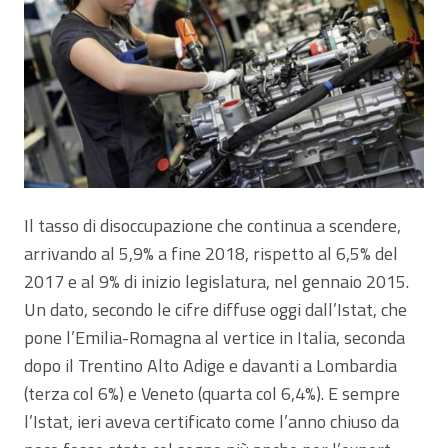
Il tasso di disoccupazione che continua a scendere,
arrivando al 5,9% a fine 2018, rispetto al 6,5% del
2017 e al 9% di inizio legislatura, nel gennaio 2015.
Un dato, secondo le cifre diffuse oggi dall’Istat, che
pone l’Emilia-Romagna al vertice in Italia, seconda
dopo il Trentino Alto Adige e davanti a Lombardia
(terza col 6%) e Veneto (quarta col 6,4%). E sempre
l’Istat, ieri aveva certificato come l’anno chiuso da