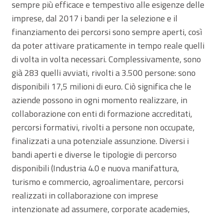
sempre più efficace e tempestivo alle esigenze delle
imprese, dal 2017 i bandi per la selezione e il
finanziamento dei percorsi sono sempre aperti, così
da poter attivare praticamente in tempo reale quelli
di volta in volta necessari. Complessivamente, sono
già 283 quelli avviati, rivolti a 3.500 persone: sono
disponibili 17,5 milioni di euro. Ciò significa che le
aziende possono in ogni momento realizzare, in
collaborazione con enti di formazione accreditati,
percorsi formativi, rivolti a persone non occupate,
finalizzati a una potenziale assunzione. Diversi i
bandi aperti e diverse le tipologie di percorso
disponibili (Industria 4.0 e nuova manifattura,
turismo e commercio, agroalimentare, percorsi
realizzati in collaborazione con imprese
intenzionate ad assumere, corporate academies,