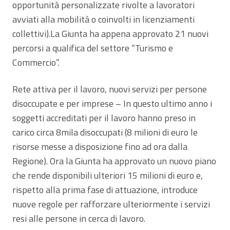
opportunità personalizzate rivolte a lavoratori
avviati alla mobilità o coinvolti in licenziamenti
collettivi).La Giunta ha appena approvato 21 nuovi
percorsi a qualifica del settore “Turismo e
Commercio”.
Rete attiva per il lavoro, nuovi servizi per persone
disoccupate e per imprese – In questo ultimo anno i
soggetti accreditati per il lavoro hanno preso in
carico circa 8mila disoccupati (8 milioni di euro le
risorse messe a disposizione fino ad ora dalla
Regione). Ora la Giunta ha approvato un nuovo piano
che rende disponibili ulteriori 15 milioni di euro e,
rispetto alla prima fase di attuazione, introduce
nuove regole per rafforzare ulteriormente i servizi
resi alle persone in cerca di lavoro.