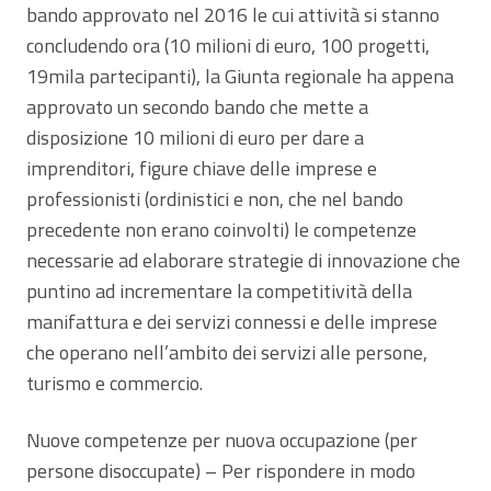
bando approvato nel 2016 le cui attività si stanno
concludendo ora (10 milioni di euro, 100 progetti,
19mila partecipanti), la Giunta regionale ha appena
approvato un secondo bando che mette a
disposizione 10 milioni di euro per dare a
imprenditori, figure chiave delle imprese e
professionisti (ordinistici e non, che nel bando
precedente non erano coinvolti) le competenze
necessarie ad elaborare strategie di innovazione che
puntino ad incrementare la competitività della
manifattura e dei servizi connessi e delle imprese
che operano nell’ambito dei servizi alle persone,
turismo e commercio.
Nuove competenze per nuova occupazione (per
persone disoccupate) – Per rispondere in modo