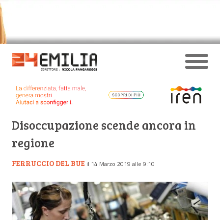
Disoccupazione scende ancora in
regione
FERRUCCIO DEL BUE
il 14 Marzo 2019 alle 9:10