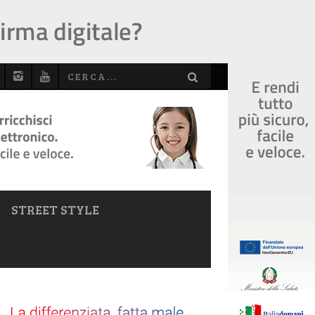
STREET STYLE