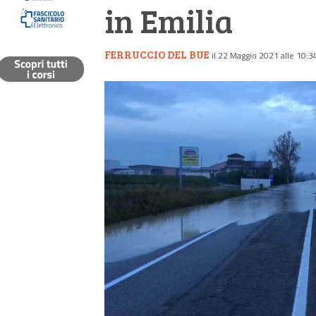
in Emilia
FERRUCCIO DEL BUE
il 22 Maggio 2021 alle 10:3