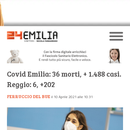
Covid Emilia: 36 morti, + 1.488 casi.
Reggio: 6, +202
FERRUCCIO DEL BUE
il 10 Aprile 2021 alle 10:31