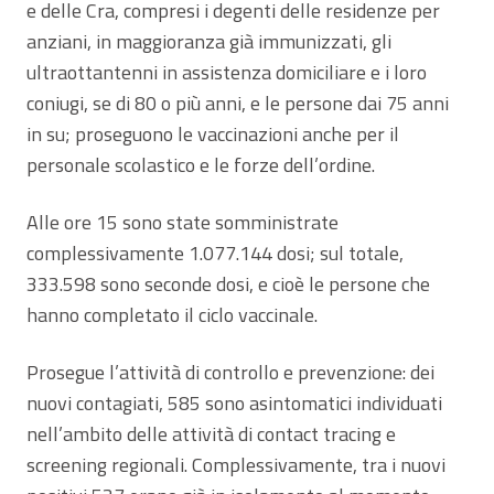
e delle Cra, compresi i degenti delle residenze per
anziani, in maggioranza già immunizzati, gli
ultraottantenni in assistenza domiciliare e i loro
coniugi, se di 80 o più anni, e le persone dai 75 anni
in su; proseguono le vaccinazioni anche per il
personale scolastico e le forze dell’ordine.
Alle ore 15 sono state somministrate
complessivamente 1.077.144 dosi; sul totale,
333.598 sono seconde dosi, e cioè le persone che
hanno completato il ciclo vaccinale.
Prosegue l’attività di controllo e prevenzione: dei
nuovi contagiati, 585 sono asintomatici individuati
nell’ambito delle attività di contact tracing e
screening regionali. Complessivamente, tra i nuovi