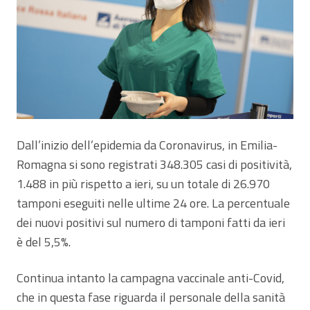
Dall’inizio dell’epidemia da Coronavirus, in Emilia-
Romagna si sono registrati 348.305 casi di positività,
1.488 in più rispetto a ieri, su un totale di 26.970
tamponi eseguiti nelle ultime 24 ore. La percentuale
dei nuovi positivi sul numero di tamponi fatti da ieri
è del 5,5%.
Continua intanto la campagna vaccinale anti-Covid,
che in questa fase riguarda il personale della sanità