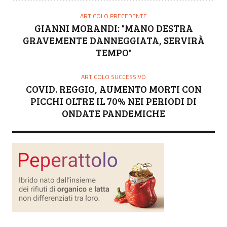
T
O
ARTICOLO PRECEDENTE
R
GIANNI MORANDI: "MANO DESTRA
E
GRAVEMENTE DANNEGGIATA, SERVIRÀ
TEMPO"
ARTICOLO SUCCESSIVO
COVID. REGGIO, AUMENTO MORTI CON
PICCHI OLTRE IL 70% NEI PERIODI DI
ONDATE PANDEMICHE