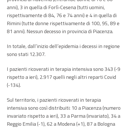
anni), 3 in quella di Forlì-Cesena (tutti uomini,
rispettivamente di 84, 76 e 74 anni) e 4 in quella di
Rimini (tutte donne rispettivamente di 100, 95, 89 e
81 anni). Nessun decesso in provincia di Piacenza.
In totale, dall’inizio dell’epidemia i decessi in regione
sono stati 12.307.
I pazienti ricoverati in terapia intensiva sono 343 (-9
rispetto a ieri), 2.917 quelli negli altri reparti Covid
(-134).
Sul territorio, i pazienti ricoverati in terapia
intensiva sono così distribuiti: 10 a Piacenza (numero
invariato rispetto a ieri), 33 a Parma (invariato), 34 a
Reggio Emilia (-1), 62 a Modena (+1), 87 a Bologna