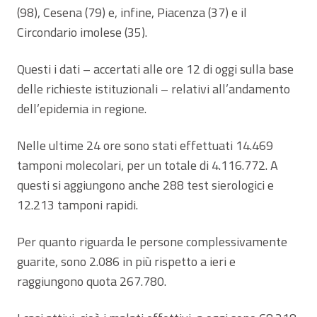
(98), Cesena (79) e, infine, Piacenza (37) e il
Circondario imolese (35).
Questi i dati – accertati alle ore 12 di oggi sulla base
delle richieste istituzionali – relativi all’andamento
dell’epidemia in regione.
Nelle ultime 24 ore sono stati effettuati 14.469
tamponi molecolari, per un totale di 4.116.772. A
questi si aggiungono anche 288 test sierologici e
12.213 tamponi rapidi.
Per quanto riguarda le persone complessivamente
guarite, sono 2.086 in più rispetto a ieri e
raggiungono quota 267.780.