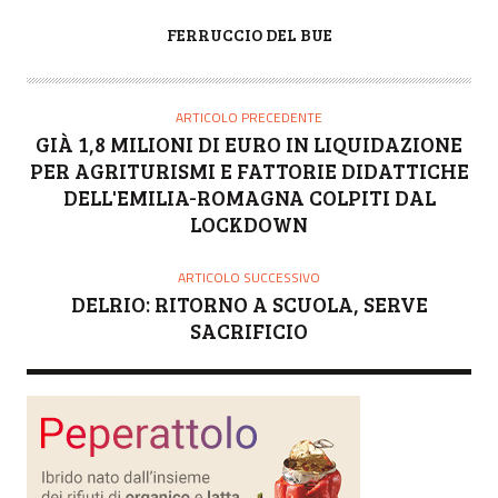
A
FERRUCCIO DEL BUE
U
T
O
ARTICOLO PRECEDENTE
R
GIÀ 1,8 MILIONI DI EURO IN LIQUIDAZIONE
E
PER AGRITURISMI E FATTORIE DIDATTICHE
DELL'EMILIA-ROMAGNA COLPITI DAL
LOCKDOWN
ARTICOLO SUCCESSIVO
DELRIO: RITORNO A SCUOLA, SERVE
SACRIFICIO