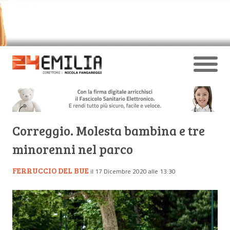
Correggio. Molesta bambina e tre
minorenni nel parco
FERRUCCIO DEL BUE
il 17 Dicembre 2020 alle 13:30