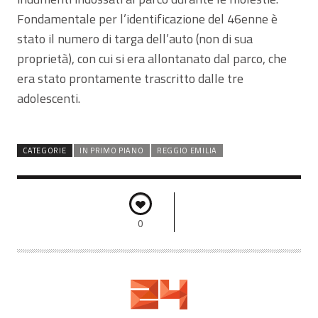
Fondamentale per l’identificazione del 46enne è
stato il numero di targa dell’auto (non di sua
proprietà), con cui si era allontanato dal parco, che
era stato prontamente trascritto dalle tre
adolescenti.
CATEGORIE
IN PRIMO PIANO
REGGIO EMILIA
0