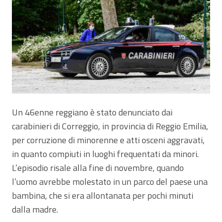
Un 46enne reggiano è stato denunciato dai
carabinieri di Correggio, in provincia di Reggio Emilia,
per corruzione di minorenne e atti osceni aggravati,
in quanto compiuti in luoghi frequentati da minori.
L’episodio risale alla fine di novembre, quando
l’uomo avrebbe molestato in un parco del paese una
bambina, che si era allontanata per pochi minuti
dalla madre.