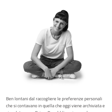
Ben lontani dal raccogliere le preferenze personali
che si contavano in quella che oggi viene archiviata e