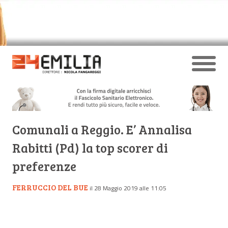
Comunali a Reggio. E’ Annalisa
Rabitti (Pd) la top scorer di
preferenze
FERRUCCIO DEL BUE
il 28 Maggio 2019 alle 11:05