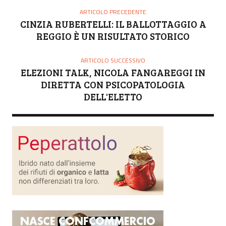
O
ARTICOLO PRECEDENTE
R
CINZIA RUBERTELLI: IL BALLOTTAGGIO A
E
REGGIO È UN RISULTATO STORICO
ARTICOLO SUCCESSIVO
ELEZIONI TALK, NICOLA FANGAREGGI IN
DIRETTA CON PSICOPATOLOGIA
DELL'ELETTO