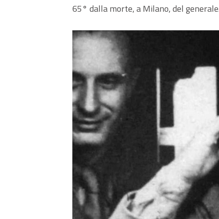
65° dalla morte, a Milano, del generale