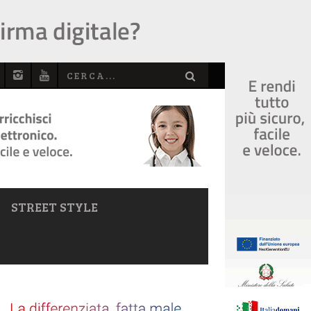
STREET STYLE