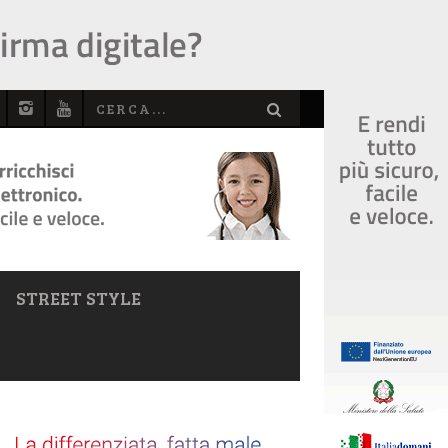
STREET STYLE