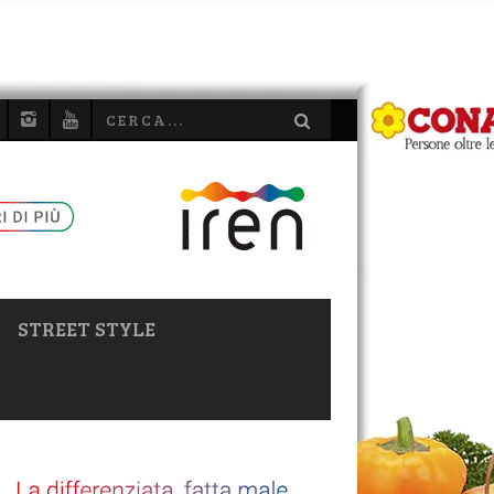
STREET STYLE