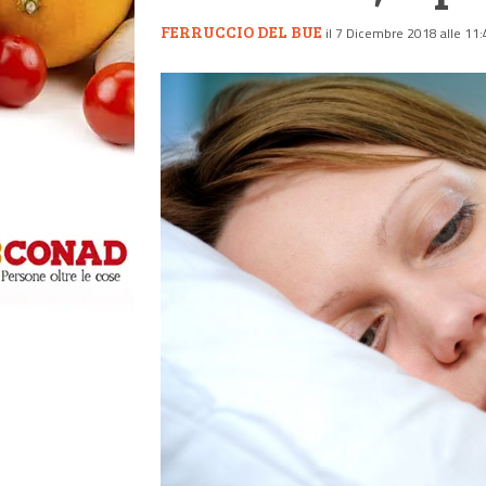
FERRUCCIO DEL BUE
il 7 Dicembre 2018 alle 11