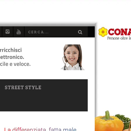
STREET STYLE