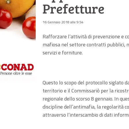
Prefetture
16 Gennaio 2018 alle 9:54
Rafforzare l’attività di prevenzione e co
mafiosa nel settore contratti pubblici, ne
servizi e forniture.
Questo lo scopo del protocollo siglato 
territorio e il Commissariò per la ricost
regionale dello scorso 8 gennaio. In que
discipline dell’antimafia, la regolarità c
attraverso l’interscambio di dati inform