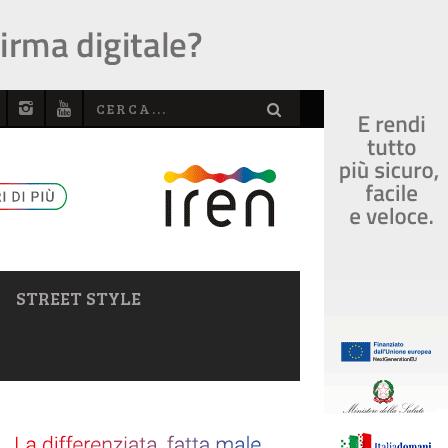
STREET STYLE