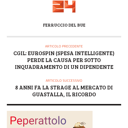
A
FERRUCCIO DEL BUE
U
T
O
ARTICOLO PRECEDENTE
R
CGIL: EUROSPIN (SPESA INTELLIGENTE)
E
PERDE LA CAUSA PER SOTTO
INQUADRAMENTO DI UN DIPENDENTE
ARTICOLO SUCCESSIVO
8 ANNI FA LA STRAGE AL MERCATO DI
GUASTALLA, IL RICORDO