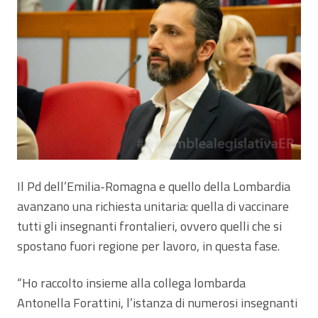
Il Pd dell’Emilia-Romagna e quello della Lombardia
avanzano una richiesta unitaria: quella di vaccinare
tutti gli insegnanti frontalieri, ovvero quelli che si
spostano fuori regione per lavoro, in questa fase.
“Ho raccolto insieme alla collega lombarda
Antonella Forattini, l’istanza di numerosi insegnanti