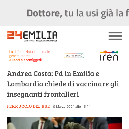
Andrea Costa: Pd in Emilia e
Lombardia chiede di vaccinare gli
insegnanti frontalieri
FERRUCCIO DEL BUE
il 9 Marzo 2021 alle 15:41