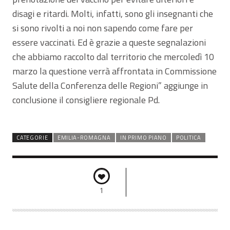
disagi e ritardi. Molti, infatti, sono gli insegnanti che
si sono rivolti a noi non sapendo come fare per
essere vaccinati. Ed è grazie a queste segnalazioni
che abbiamo raccolto dal territorio che mercoledì 10
marzo la questione verrà affrontata in Commissione
Salute della Conferenza delle Regioni” aggiunge in
conclusione il consigliere regionale Pd.
CATEGORIE
EMILIA-ROMAGNA
IN PRIMO PIANO
POLITICA
1