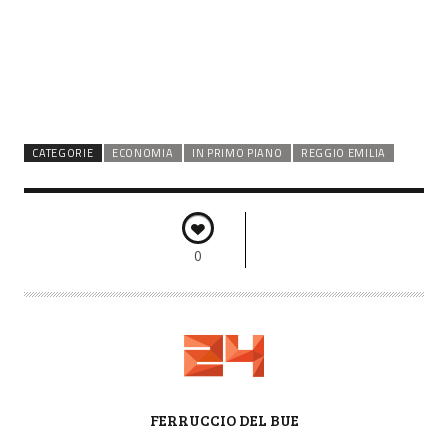
CATEGORIE
ECONOMIA
IN PRIMO PIANO
REGGIO EMILIA
0
A
FERRUCCIO DEL BUE
U