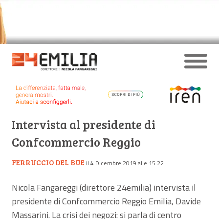
Intervista al presidente di
Confcommercio Reggio
FERRUCCIO DEL BUE
il 4 Dicembre 2019 alle 15:22
Nicola Fangareggi (direttore 24emilia) intervista il
presidente di Confcommercio Reggio Emilia, Davide
Massarini. La crisi dei negozi: si parla di centro