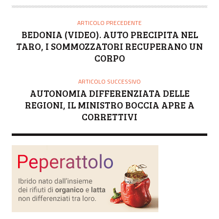
T
O
ARTICOLO PRECEDENTE
R
BEDONIA (VIDEO). AUTO PRECIPITA NEL
E
TARO, I SOMMOZZATORI RECUPERANO UN
CORPO
ARTICOLO SUCCESSIVO
AUTONOMIA DIFFERENZIATA DELLE
REGIONI, IL MINISTRO BOCCIA APRE A
CORRETTIVI