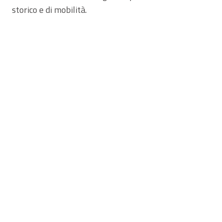
storico e di mobilità.