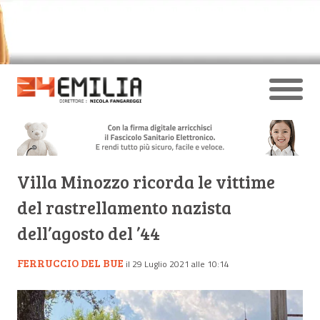
Villa Minozzo ricorda le vittime
del rastrellamento nazista
dell’agosto del ’44
FERRUCCIO DEL BUE
il 29 Luglio 2021 alle 10:14