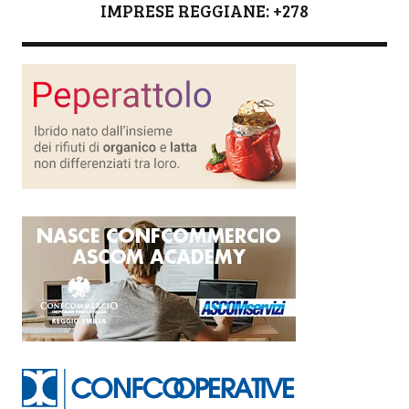
IMPRESE REGGIANE: +278