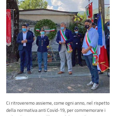
Ci ritroveremo assieme, come ogni anno, nel rispetto
della normativa anti Covid-19, per commemorare i