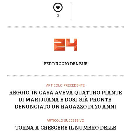
0
A
FERRUCCIO DEL BUE
U
T
O
ARTICOLO PRECEDENTE
R
REGGIO. IN CASA AVEVA QUATTRO PIANTE
E
DI MARIJUANA E DOSI GIÀ PRONTE:
DENUNCIATO UN RAGAZZO DI 20 ANNI
ARTICOLO SUCCESSIVO
TORNA A CRESCERE IL NUMERO DELLE