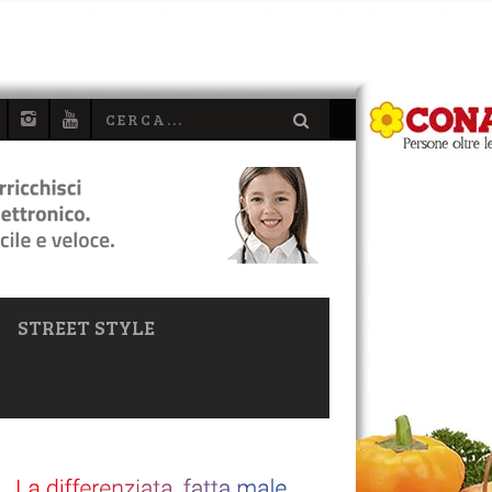
STREET STYLE