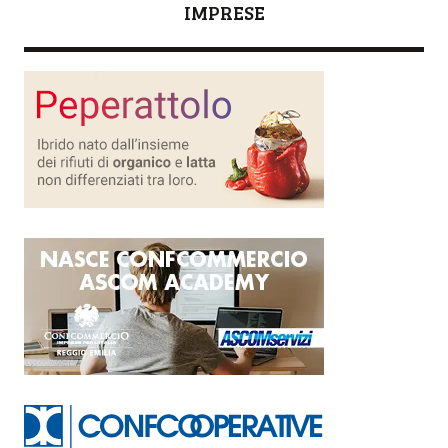
IMPRESE