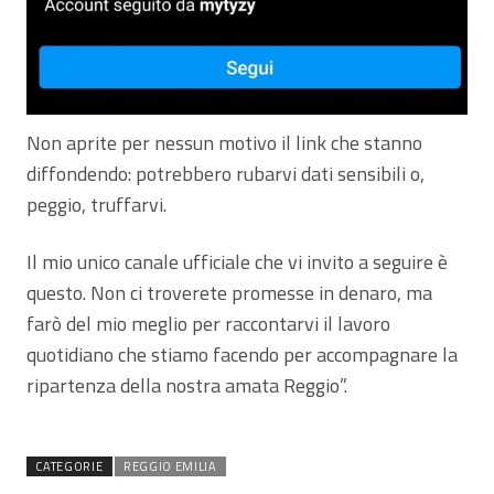
Non aprite per nessun motivo il link che stanno
diffondendo: potrebbero rubarvi dati sensibili o,
peggio, truffarvi.
Il mio unico canale ufficiale che vi invito a seguire è
questo. Non ci troverete promesse in denaro, ma
farò del mio meglio per raccontarvi il lavoro
quotidiano che stiamo facendo per accompagnare la
ripartenza della nostra amata Reggio”.
CATEGORIE
REGGIO EMILIA