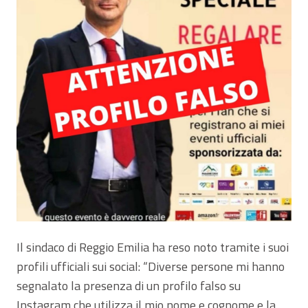
Il sindaco di Reggio Emilia ha reso noto tramite i suoi
profili ufficiali sui social: “Diverse persone mi hanno
segnalato la presenza di un profilo falso su
Instagram che utilizza il mio nome e cognome e la