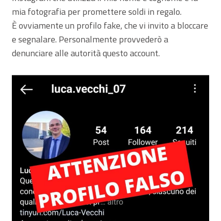
mia fotografia per promettere soldi in regalo.
È ovviamente un profilo fake, che vi invito a bloccare
e segnalare. Personalmente provvederò a
denunciare alle autorità questo account.