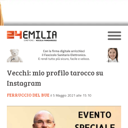
Vecchi: mio profilo tarocco su
Instagram
FERRUCCIO DEL BUE
il 5 Maggio 2021 alle 15:10