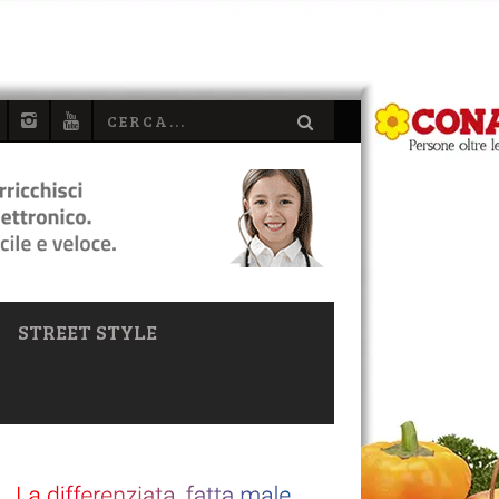
STREET STYLE