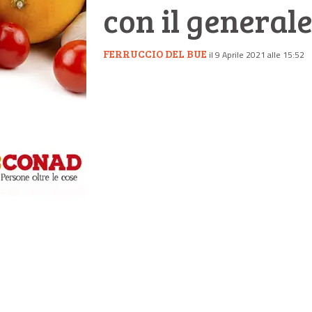
con il generale
FERRUCCIO DEL BUE
il 9 Aprile 2021 alle 15:52