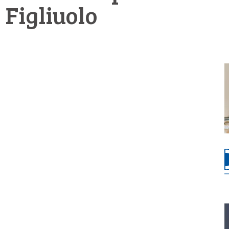
 Figliuolo