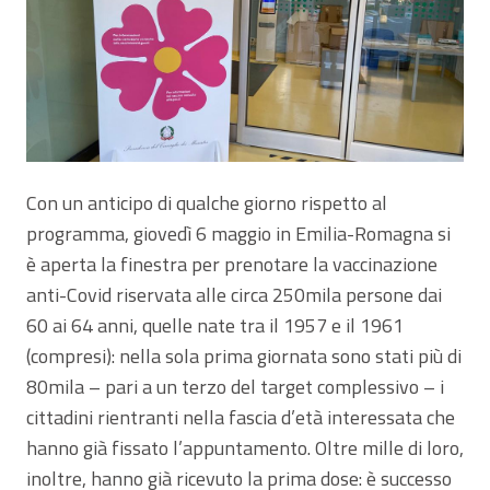
Con un anticipo di qualche giorno rispetto al
programma, giovedì 6 maggio in Emilia-Romagna si
è aperta la finestra per prenotare la vaccinazione
anti-Covid riservata alle circa 250mila persone dai
60 ai 64 anni, quelle nate tra il 1957 e il 1961
(compresi): nella sola prima giornata sono stati più di
80mila – pari a un terzo del target complessivo – i
cittadini rientranti nella fascia d’età interessata che
hanno già fissato l’appuntamento. Oltre mille di loro,
inoltre, hanno già ricevuto la prima dose: è successo