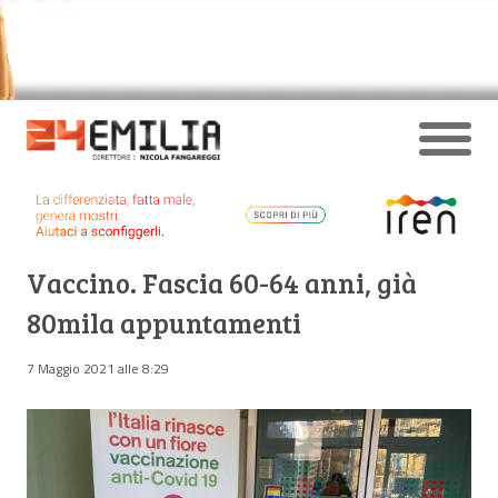
Vaccino. Fascia 60-64 anni, già
80mila appuntamenti
7 Maggio 2021 alle 8:29