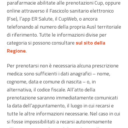
parafarmacie abilitate alle prenotazioni Cup, oppure
online attraverso il Fascicolo sanitario elettronico
(Fse), l’app ER Salute, il CupWeb, o ancora
telefonando al numero della propria Ausl territoriale
di riferimento. Tutte le informazioni divise per
categoria si possono consultare
sul sito della
Regione
.
Per prenotarsi non è necessaria alcuna prescrizione
medica: sono sufficienti i dati anagrafici – nome,
cognome, data e comune di nascita – o, in
alternativa, il codice fiscale. All’atto della
prenotazione saranno immediatamente comunicati
la data dell’appuntamento, il luogo in cui recarsi e
tutte le altre informazioni necessarie. Nel caso in cui
si fosse impossibilitati a recarsi autonomamente