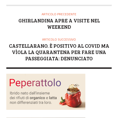
ARTICOLO PRECEDENTE
GHIRLANDINA APRE A VISITE NEL
WEEKEND
ARTICOLO SUCCESSIVO
CASTELLARANO. È POSITIVO AL COVID MA
VÌOLA LA QUARANTENA PER FARE UNA
PASSEGGIATA: DENUNCIATO