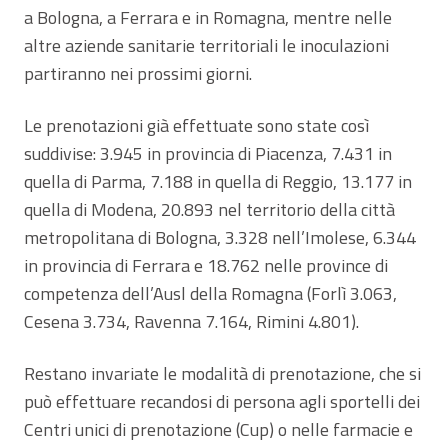
a Bologna, a Ferrara e in Romagna, mentre nelle
altre aziende sanitarie territoriali le inoculazioni
partiranno nei prossimi giorni.
Le prenotazioni già effettuate sono state così
suddivise: 3.945 in provincia di Piacenza, 7.431 in
quella di Parma, 7.188 in quella di Reggio, 13.177 in
quella di Modena, 20.893 nel territorio della città
metropolitana di Bologna, 3.328 nell’Imolese, 6.344
in provincia di Ferrara e 18.762 nelle province di
competenza dell’Ausl della Romagna (Forlì 3.063,
Cesena 3.734, Ravenna 7.164, Rimini 4.801).
Restano invariate le modalità di prenotazione, che si
può effettuare recandosi di persona agli sportelli dei
Centri unici di prenotazione (Cup) o nelle farmacie e