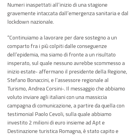
Numeri inaspettati all’inizio di una stagione
gravemente intaccata dall’emergenza sanitaria e dal
lockdown nazionale.
“Continuiamo a lavorare per dare sostegno a un
comparto fra i più colpiti dalle conseguenze
dell’epidemia, ma siamo di fronte a un risultato
insperato, sul quale nessuno avrebbe scommesso a
inizio estate- affermano il presidente della Regione,
Stefano Bonaccini, e l’assessore regionale al
Turismo, Andrea Corsini-. Il messaggio che abbiamo
voluto inviare agli italiani con una massiccia
campagna di comunicazione, a partire da quella con
testimonial Paolo Cevoli, sulla quale abbiamo
investito 2 milioni di euro insieme ad Apt e
Destinazione turistica Romagna, è stato capito e