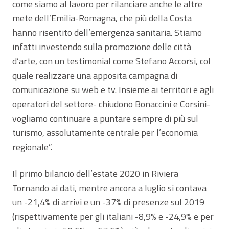
come siamo al lavoro per rilanciare anche le altre
mete dell’Emilia-Romagna, che più della Costa
hanno risentito dell’emergenza sanitaria. Stiamo
infatti investendo sulla promozione delle città
d’arte, con un testimonial come Stefano Accorsi, col
quale realizzare una apposita campagna di
comunicazione su web e tv. Insieme ai territori e agli
operatori del settore- chiudono Bonaccini e Corsini-
vogliamo continuare a puntare sempre di più sul
turismo, assolutamente centrale per l’economia
regionale”.
Il primo bilancio dell’estate 2020 in Riviera
Tornando ai dati, mentre ancora a luglio si contava
un -21,4% di arrivi e un -37% di presenze sul 2019
(rispettivamente per gli italiani -8,9% e -24,9% e per