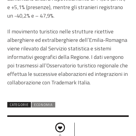
e +5,1% (presenze), mentre gli stranieri registrano
un -40,2% e – 47,9%.
Il movimento turistico nelle strutture ricettive
alberghiere ed extralberghiere dell’Emilia-Romagna
viene rilevato dal Servizio statistica e sistemi
informativi geografici della Regione. I dati vengono
poi trasmessi all’Osservatorio turistico regionale che
effettua le successive elaborazioni ed integrazioni in
collaborazione con Trademark Italia.
CATEGORIE
ECONOMIA
0