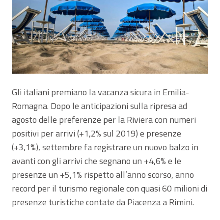
Gli italiani premiano la vacanza sicura in Emilia-
Romagna. Dopo le anticipazioni sulla ripresa ad
agosto delle preferenze per la Riviera con numeri
positivi per arrivi (+1,2% sul 2019) e presenze
(+3,1%), settembre fa registrare un nuovo balzo in
avanti con gli arrivi che segnano un +4,6% e le
presenze un +5,1% rispetto all’anno scorso, anno
record per il turismo regionale con quasi 60 milioni di
presenze turistiche contate da Piacenza a Rimini.