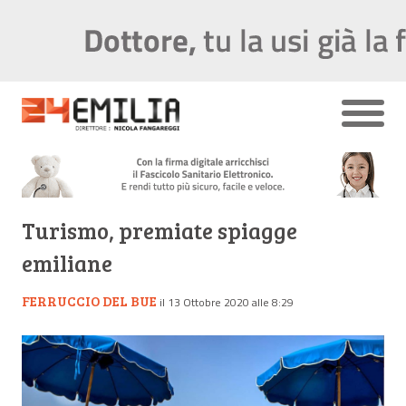
Turismo, premiate spiagge
emiliane
FERRUCCIO DEL BUE
il 13 Ottobre 2020 alle 8:29