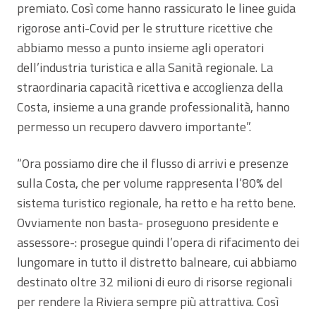
premiato. Così come hanno rassicurato le linee guida
rigorose anti-Covid per le strutture ricettive che
abbiamo messo a punto insieme agli operatori
dell’industria turistica e alla Sanità regionale. La
straordinaria capacità ricettiva e accoglienza della
Costa, insieme a una grande professionalità, hanno
permesso un recupero davvero importante”.
“Ora possiamo dire che il flusso di arrivi e presenze
sulla Costa, che per volume rappresenta l’80% del
sistema turistico regionale, ha retto e ha retto bene.
Ovviamente non basta- proseguono presidente e
assessore-: prosegue quindi l’opera di rifacimento dei
lungomare in tutto il distretto balneare, cui abbiamo
destinato oltre 32 milioni di euro di risorse regionali
per rendere la Riviera sempre più attrattiva. Così