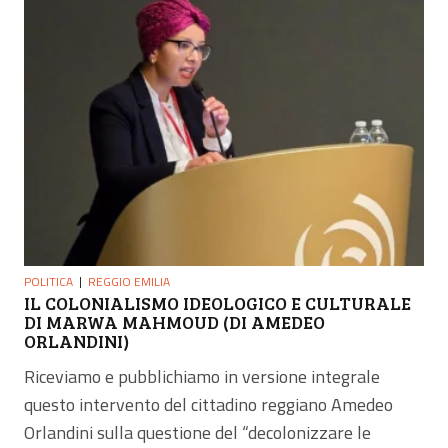
POLITICA
REGGIO EMILIA
IL COLONIALISMO IDEOLOGICO E CULTURALE
DI MARWA MAHMOUD (DI AMEDEO
ORLANDINI)
Riceviamo e pubblichiamo in versione integrale
questo intervento del cittadino reggiano Amedeo
Orlandini sulla questione del “decolonizzare le