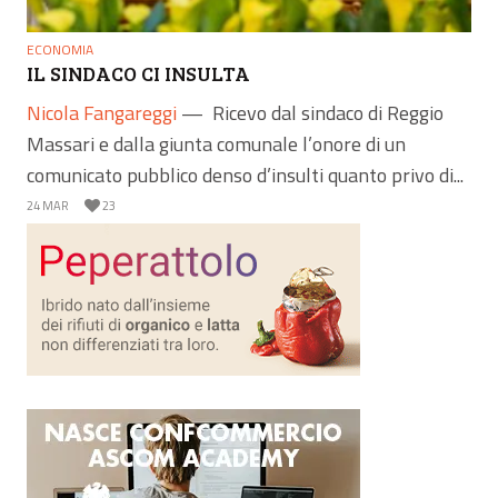
ECONOMIA
IL SINDACO CI INSULTA
Nicola Fangareggi
—
Ricevo dal sindaco di Reggio
Massari e dalla giunta comunale l’onore di un
comunicato pubblico denso d’insulti quanto privo di...
24 MAR
23