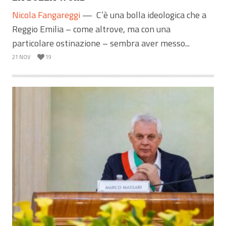
Nicola Fangareggi
—
C’è una bolla ideologica che a
Reggio Emilia – come altrove, ma con una
particolare ostinazione – sembra aver messo...
21 NOV
19