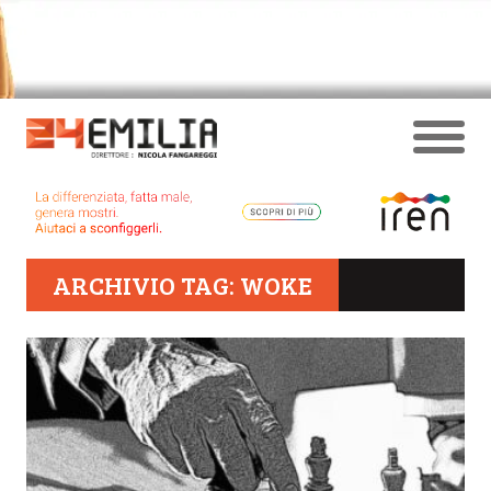
ARCHIVIO TAG: WOKE