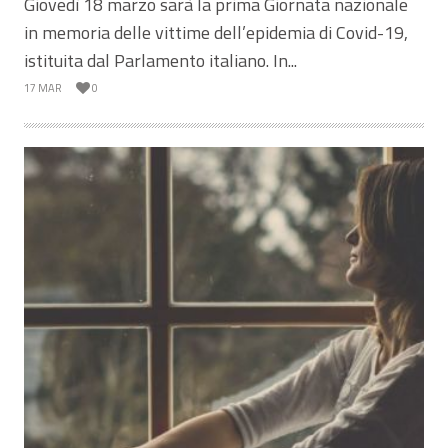
Giovedì 18 marzo sarà la prima Giornata nazionale
in memoria delle vittime dell’epidemia di Covid-19,
istituita dal Parlamento italiano. In...
17 MAR
0