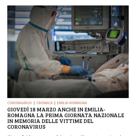
CORONAVIRUS
CRONACA
EMILIA-ROMAGNA
GIOVEDÌ 18 MARZO ANCHE IN EMILIA-
ROMAGNA LA PRIMA GIORNATA NAZIONALE
IN MEMORIA DELLE VITTIME DEL
CORONAVIRUS