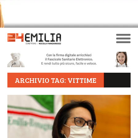
ARCHIVIO TAG: VITTIME