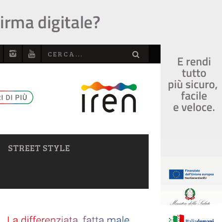
STREET STYLE