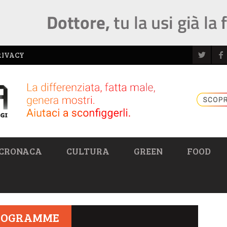
RIVACY
CRONACA
CULTURA
GREEN
FOOD
PROGRAMME