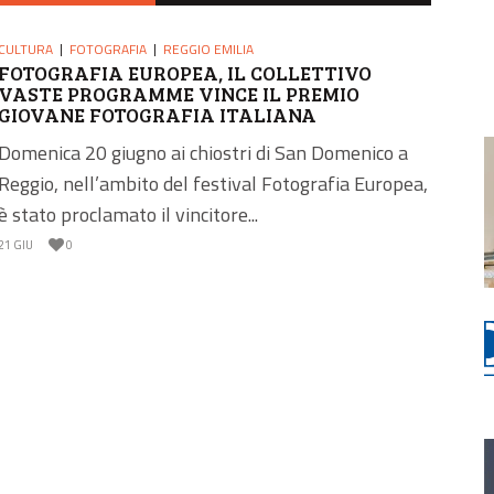
CULTURA
FOTOGRAFIA
REGGIO EMILIA
FOTOGRAFIA EUROPEA, IL COLLETTIVO
VASTE PROGRAMME VINCE IL PREMIO
GIOVANE FOTOGRAFIA ITALIANA
Domenica 20 giugno ai chiostri di San Domenico a
Reggio, nell’ambito del festival Fotografia Europea,
è stato proclamato il vincitore...
21 GIU
0