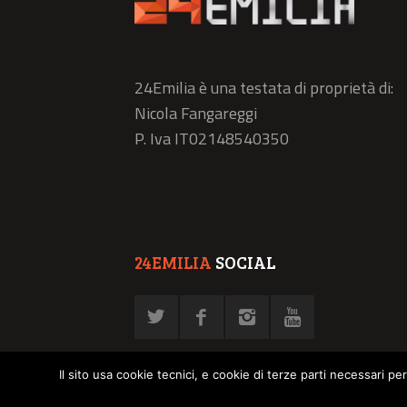
24Emilia è una testata di proprietà di:
Nicola Fangareggi
P. Iva IT02148540350
24EMILIA
SOCIAL
Il sito usa cookie tecnici, e cookie di terze parti necessari pe