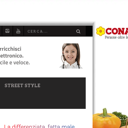
STREET STYLE