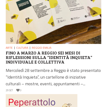
ARTE
CULTURA
REGGIO EMILIA
FINO A MARZO A REGGIO SEI MESI DI
RIFLESSIONI SULLA “IDENTITÀ INQUIETA”
INDIVIDUALE E COLLETTIVA
Mercoledì 28 settembre a Reggio è stato presentato
“Identità Inquieta”, un cartellone di iniziative
culturali – mostre, eventi, appuntamenti –...
29 SET
0