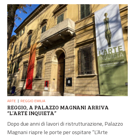
ARTE
REGGIO EMILIA
REGGIO, A PALAZZO MAGNANI ARRIVA
“L’ARTE INQUIETA”
Dopo due anni di lavori di ristrutturazione, Palazzo
Magnani riapre le porte per ospitare “L’Arte