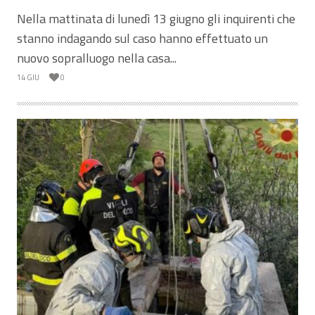
Nella mattinata di lunedì 13 giugno gli inquirenti che
stanno indagando sul caso hanno effettuato un
nuovo sopralluogo nella casa...
14 GIU
0