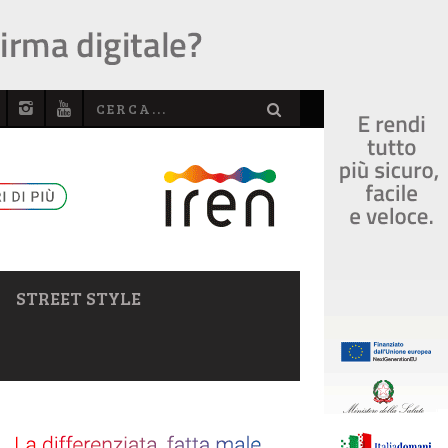
STREET STYLE