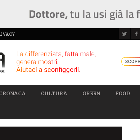
RIVACY
CRONACA
CULTURA
GREEN
FOOD