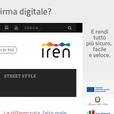
STREET STYLE