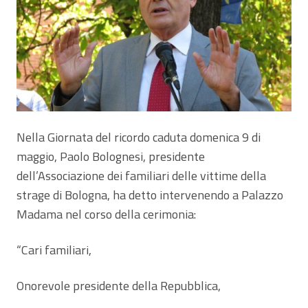
Nella Giornata del ricordo caduta domenica 9 di
maggio, Paolo Bolognesi, presidente
dell’Associazione dei familiari delle vittime della
strage di Bologna, ha detto intervenendo a Palazzo
Madama nel corso della cerimonia:
“Cari familiari,
Onorevole presidente della Repubblica,