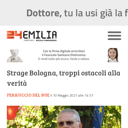
Strage Bologna, troppi ostacoli alla
verità
FERRUCCIO DEL BUE
il 10 Maggio 2021 alle 14:57