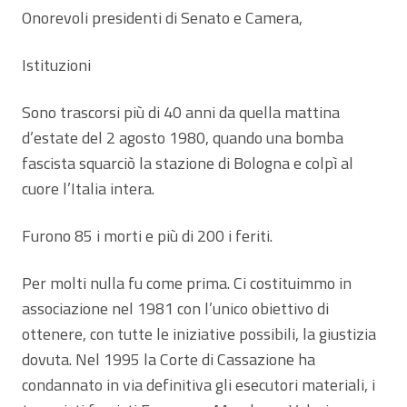
Onorevoli presidenti di Senato e Camera,
Istituzioni
Sono trascorsi più di 40 anni da quella mattina
d’estate del 2 agosto 1980, quando una bomba
fascista squarciò la stazione di Bologna e colpì al
cuore l’Italia intera.
Furono 85 i morti e più di 200 i feriti.
Per molti nulla fu come prima. Ci costituimmo in
associazione nel 1981 con l’unico obiettivo di
ottenere, con tutte le iniziative possibili, la giustizia
dovuta. Nel 1995 la Corte di Cassazione ha
condannato in via definitiva gli esecutori materiali, i