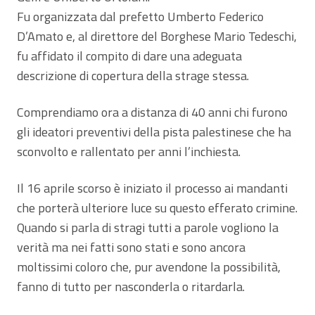
Fu organizzata dal prefetto Umberto Federico
D’Amato e, al direttore del Borghese Mario Tedeschi,
fu affidato il compito di dare una adeguata
descrizione di copertura della strage stessa.
Comprendiamo ora a distanza di 40 anni chi furono
gli ideatori preventivi della pista palestinese che ha
sconvolto e rallentato per anni l’inchiesta.
Il 16 aprile scorso è iniziato il processo ai mandanti
che porterà ulteriore luce su questo efferato crimine.
Quando si parla di stragi tutti a parole vogliono la
verità ma nei fatti sono stati e sono ancora
moltissimi coloro che, pur avendone la possibilità,
fanno di tutto per nasconderla o ritardarla.