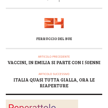
A
FERRUCCIO DEL BUE
U
T
O
ARTICOLO PRECEDENTE
R
VACCINI, IN EMILIA SI PARTE CON I 50ENNI
E
ARTICOLO SUCCESSIVO
ITALIA QUASI TUTTA GIALLA, ORA LE
RIAPERTURE