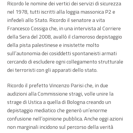
Ricordo le nomine dei vertici dei servizi di sicurezza
nel 1978, tutti iscritti alla loggia massonica P2 e
infedeli allo Stato. Ricordo il senatore a vita
Francesco Cossiga che, in una intervista al Corriere
della Sera del 2008, avallò il clamoroso depistaggio
della pista palestinese e insistette molto
sull’autonomia dei cosiddetti spontaneisti armati
cercando di escludere ogni collegamento strutturale
dei terroristi con gli apparati dello stato.
Ricordo il prefetto Vincenzo Parisi che, in due
audizioni alla Commissione stragi, volle unire la
strage di Ustica a quella di Bologna creando un
depistaggio mediatico che generò un’enorme
confusione nell’opinione pubblica. Anche oggi azioni
non marginali incidono sul percorso della verità