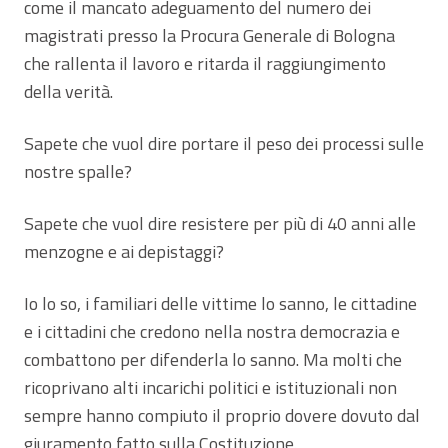
come il mancato adeguamento del numero dei
magistrati presso la Procura Generale di Bologna
che rallenta il lavoro e ritarda il raggiungimento
della verità.
Sapete che vuol dire portare il peso dei processi sulle
nostre spalle?
Sapete che vuol dire resistere per più di 40 anni alle
menzogne e ai depistaggi?
Io lo so, i familiari delle vittime lo sanno, le cittadine
e i cittadini che credono nella nostra democrazia e
combattono per difenderla lo sanno. Ma molti che
ricoprivano alti incarichi politici e istituzionali non
sempre hanno compiuto il proprio dovere dovuto dal
giuramento fatto sulla Costituzione.