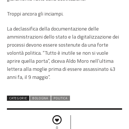
Troppi ancora gli inciampi.
La declassifica della documentazione delle
amministrazioni dello stato e la digitalizzazione dei
processi devono essere sostenute da una forte
volontà politica. “Tutto è inutile se non si vuole
aprire quella porta”, diceva Aldo Moro nell’ultima
lettera alla moglie prima di essere assassinato 43
anni fa, il 9 maggio”.
CATEGORIE
BOLOGNA
POLITICA
0