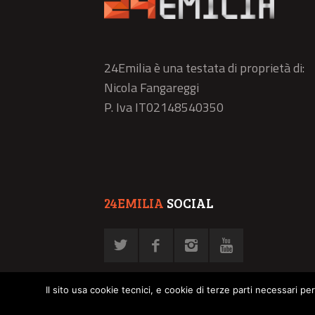
24Emilia è una testata di proprietà di:
Nicola Fangareggi
P. Iva IT02148540350
24EMILIA
SOCIAL
Il sito usa cookie tecnici, e cookie di terze parti necessari pe