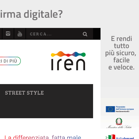
STREET STYLE