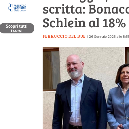
scritta: Bonacc
Schlein al 18%
FERRUCCIO DEL BUE
il 26 Gennaio 2023 alle 8:5